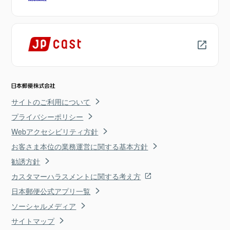
サイトのご利用について
プライバシーポリシー
Webアクセシビリティ方針
お客さま本位の業務運営に関する基本方針
勧誘方針
カスタマーハラスメントに関する考え方
日本郵便公式アプリ一覧
ソーシャルメディア
サイトマップ