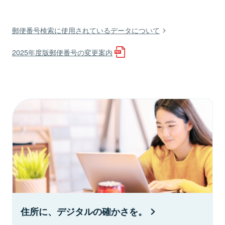
郵便番号検索に使用されているデータについて
2025年度版郵便番号の変更案内
住所に、デジタルの確かさを。