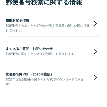
郵便番号検索に関する情報
市町村変更情報
郵便番号を公表した市町村の一覧を実施日の新しい順に掲載
しています。
よくあるご質問・お問い合わせ
郵便番号に関するさまざまな疑問にお答えします。
郵便番号簿PDF（2025年度版）
2025年度版郵便番号簿をPDF形式でダウンロードできま
す。