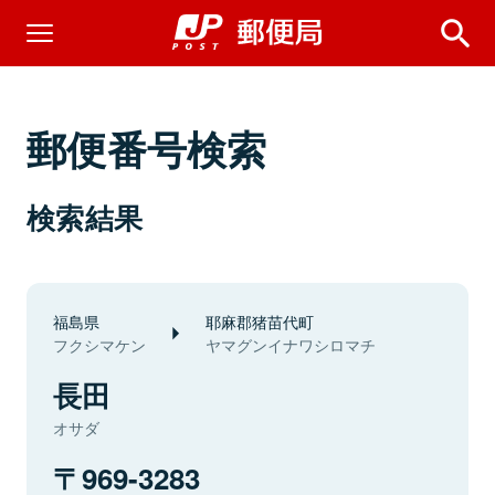
郵便番号検索
検索結果
福島県
耶麻郡猪苗代町
フクシマケン
ヤマグンイナワシロマチ
長田
オサダ
969-3283