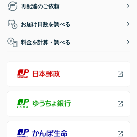
再配達のご依頼
お届け日数を調べる
料金を計算・調べる