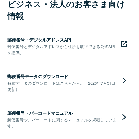
ビジネス・法人のお客さま向け
情報
郵便番号・デジタルアドレスAPI
郵便番号とデジタルアドレスから住所を取得できる公式API
を提供。
郵便番号データのダウンロード
各種データのダウンロードはこちらから。（2026年7月31日
更新）
郵便番号・バーコードマニュアル
郵便番号や、バーコードに関するマニュアルを掲載していま
す。