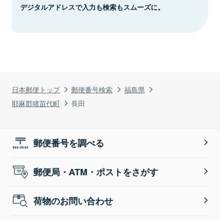
デジタルアドレスで入力も検索もスムーズに。
日本郵便トップ
郵便番号検索
福島県
耶麻郡猪苗代町
長田
郵便番号を調べる
郵便局・ATM・ポストをさがす
荷物のお問い合わせ