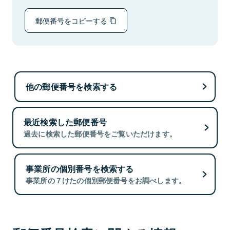
郵便番号をコピーする
他の郵便番号を検索する
最近検索した郵便番号
過去に検索した郵便番号をご覧いただけます。
事業所の個別番号を検索する
事業所の７けたの個別郵便番号をお調べします。