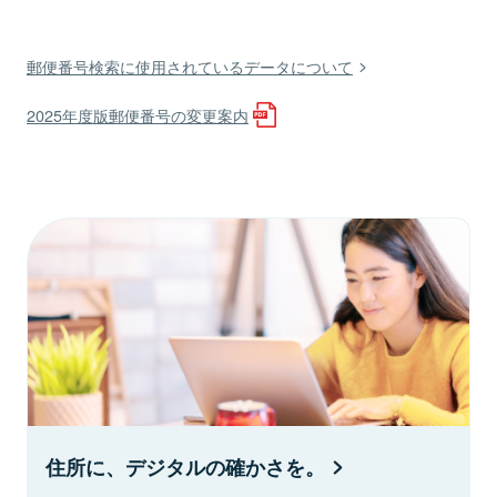
郵便番号検索に使用されているデータについて
2025年度版郵便番号の変更案内
住所に、デジタルの確かさを。