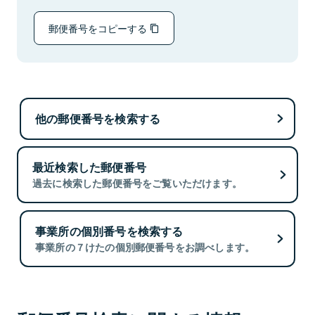
郵便番号をコピーする
他の郵便番号を検索する
最近検索した郵便番号
過去に検索した郵便番号をご覧いただけます。
事業所の個別番号を検索する
事業所の７けたの個別郵便番号をお調べします。