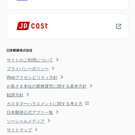
サイトのご利用について
プライバシーポリシー
Webアクセシビリティ方針
お客さま本位の業務運営に関する基本方針
勧誘方針
カスタマーハラスメントに関する考え方
日本郵便公式アプリ一覧
ソーシャルメディア
サイトマップ