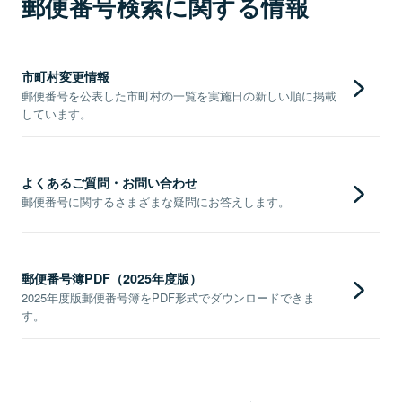
郵便番号検索に関する情報
市町村変更情報
郵便番号を公表した市町村の一覧を実施日の新しい順に掲載
しています。
よくあるご質問・お問い合わせ
郵便番号に関するさまざまな疑問にお答えします。
郵便番号簿PDF（2025年度版）
2025年度版郵便番号簿をPDF形式でダウンロードできま
す。