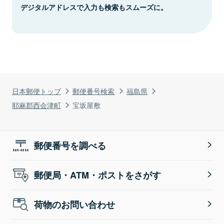
デジタルアドレスで入力も検索もスムーズに。
日本郵便トップ
郵便番号検索
福島県
耶麻郡西会津町
宝坂屋敷
郵便番号を調べる
郵便局・ATM・ポストをさがす
荷物のお問い合わせ