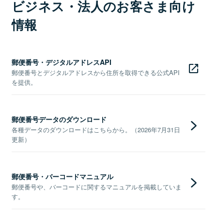
ビジネス・法人のお客さま向け
情報
郵便番号・デジタルアドレスAPI
郵便番号とデジタルアドレスから住所を取得できる公式API
を提供。
郵便番号データのダウンロード
各種データのダウンロードはこちらから。（2026年7月31日
更新）
郵便番号・バーコードマニュアル
郵便番号や、バーコードに関するマニュアルを掲載していま
す。