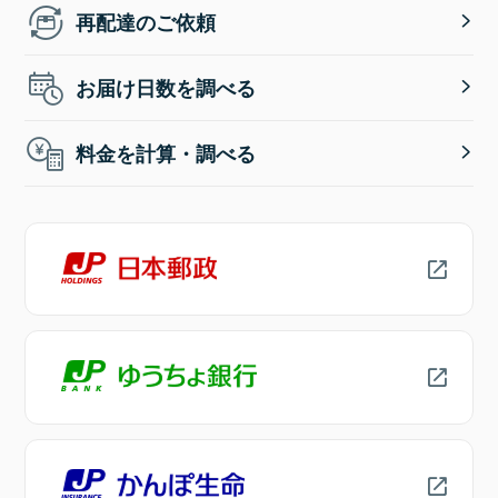
再配達のご依頼
お届け日数を調べる
料金を計算・調べる