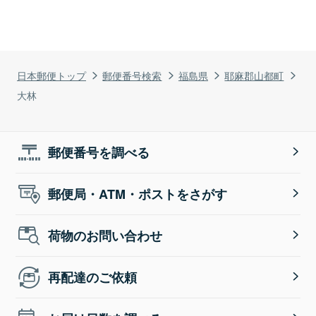
日本郵便トップ
郵便番号検索
福島県
耶麻郡山都町
大林
郵便番号を調べる
郵便局・ATM・ポストをさがす
荷物のお問い合わせ
再配達のご依頼