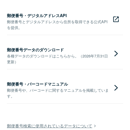
郵便番号・デジタルアドレスAPI
郵便番号とデジタルアドレスから住所を取得できる公式API
を提供。
郵便番号データのダウンロード
各種データのダウンロードはこちらから。（2026年7月31日
更新）
郵便番号・バーコードマニュアル
郵便番号や、バーコードに関するマニュアルを掲載していま
す。
郵便番号検索に使用されているデータについて