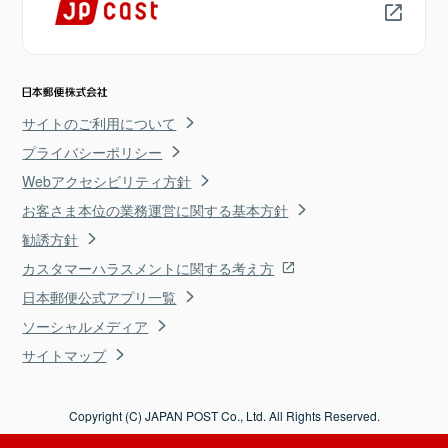
サイトのご利用について
プライバシーポリシー
Webアクセシビリティ方針
お客さま本位の業務運営に関する基本方針
勧誘方針
カスタマーハラスメントに関する考え方
日本郵便公式アプリ一覧
ソーシャルメディア
サイトマップ
Copyright (C) JAPAN POST Co., Ltd. All Rights Reserved.