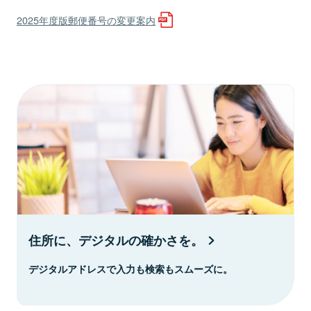
2025年度版郵便番号の変更案内
住所に、デジタルの確かさを。
デジタルアドレスで入力も検索もスムーズに。