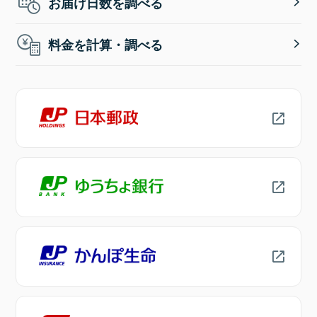
お届け日数を調べる
料金を計算・調べる