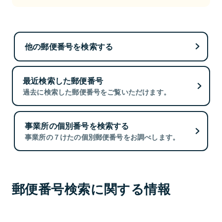
他の郵便番号を検索する
最近検索した郵便番号
過去に検索した郵便番号をご覧いただけます。
事業所の個別番号を検索する
事業所の７けたの個別郵便番号をお調べします。
郵便番号検索に関する情報