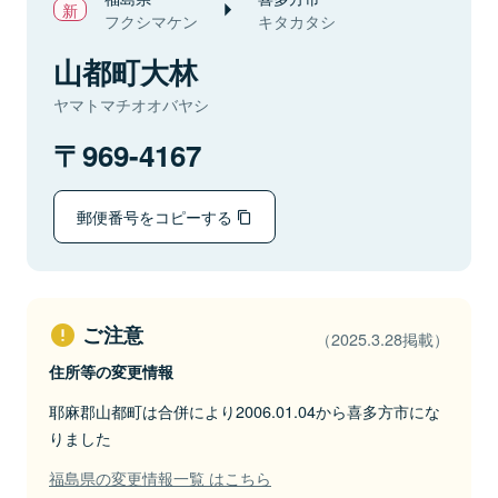
フクシマケン
キタカタシ
山都町大林
ヤマトマチオオバヤシ
969-4167
郵便番号をコピーする
ご注意
（2025.3.28掲載）
住所等の変更情報
耶麻郡山都町は合併により2006.01.04から喜多方市にな
りました
福島県の変更情報一覧 はこちら