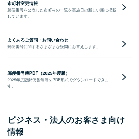
市町村変更情報
郵便番号を公表した市町村の一覧を実施日の新しい順に掲載
しています。
よくあるご質問・お問い合わせ
郵便番号に関するさまざまな疑問にお答えします。
郵便番号簿PDF（2025年度版）
2025年度版郵便番号簿をPDF形式でダウンロードできま
す。
ビジネス・法人のお客さま向け
情報