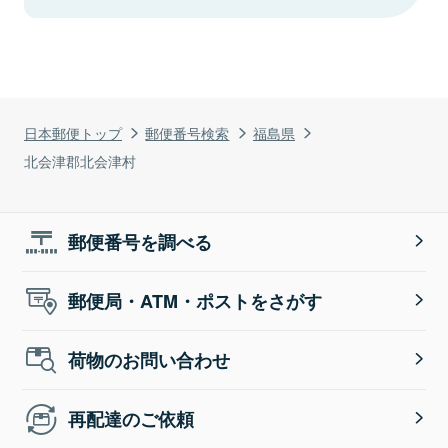
日本郵便トップ
郵便番号検索
福島県
北会津郡北会津村
郵便番号を調べる
郵便局・ATM・ポストをさがす
荷物のお問い合わせ
再配達のご依頼