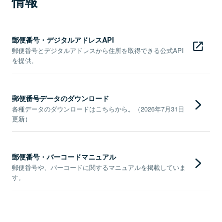
情報
郵便番号・デジタルアドレスAPI
郵便番号とデジタルアドレスから住所を取得できる公式API
を提供。
郵便番号データのダウンロード
各種データのダウンロードはこちらから。（2026年7月31日
更新）
郵便番号・バーコードマニュアル
郵便番号や、バーコードに関するマニュアルを掲載していま
す。