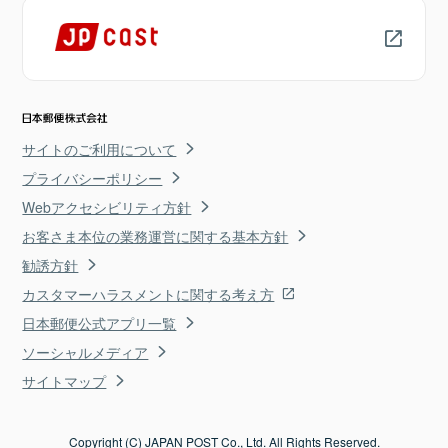
サイトのご利用について
プライバシーポリシー
Webアクセシビリティ方針
お客さま本位の業務運営に関する基本方針
勧誘方針
カスタマーハラスメントに関する考え方
日本郵便公式アプリ一覧
ソーシャルメディア
サイトマップ
Copyright (C) JAPAN POST Co., Ltd. All Rights Reserved.