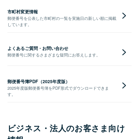
市町村変更情報
郵便番号を公表した市町村の一覧を実施日の新しい順に掲載
しています。
よくあるご質問・お問い合わせ
郵便番号に関するさまざまな疑問にお答えします。
郵便番号簿PDF（2025年度版）
2025年度版郵便番号簿をPDF形式でダウンロードできま
す。
ビジネス・法人のお客さま向け