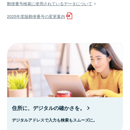
郵便番号検索に使用されているデータについて
2025年度版郵便番号の変更案内
住所に、デジタルの確かさを。
デジタルアドレスで入力も検索もスムーズに。