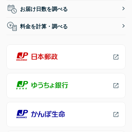
お届け日数を調べる
料金を計算・調べる