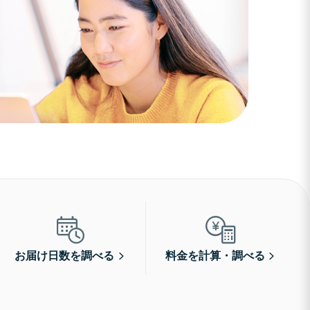
お届け日数を調べる
料金を計算・調べる