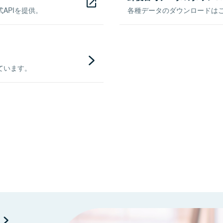
APIを提供。
各種データのダウンロードはこち
ています。