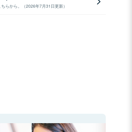
らから。（2026年7月31日更新）