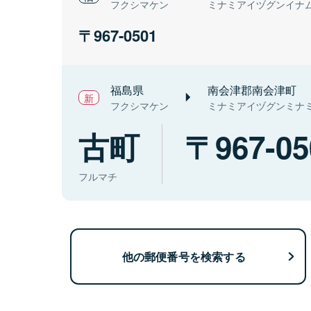
フクシマケン
ミナミアイヅグンイナ
967-0501
福島県
南会津郡南会津町
フクシマケン
ミナミアイヅグンミナ
古町
967-05
フルマチ
他の郵便番号を検索する