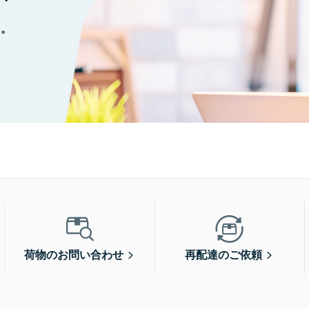
に。
荷物のお問い合わせ
再配達のご依頼