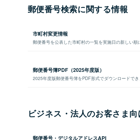
郵便番号検索に関する情報
市町村変更情報
郵便番号を公表した市町村の一覧を実施日の新しい順
郵便番号簿PDF（2025年度版）
2025年度版郵便番号簿をPDF形式でダウンロードで
ビジネス・法人のお客さま向
郵便番号・デジタルアドレスAPI