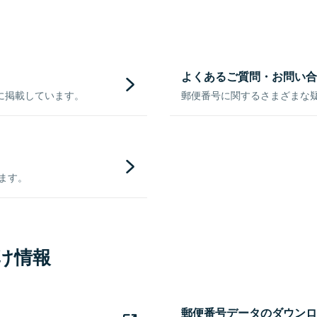
よくあるご質問・お問い合
に掲載しています。
郵便番号に関するさまざまな
きます。
け情報
郵便番号データのダウンロ