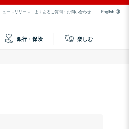
ニュースリリース
よくあるご質問・お問い合わせ
English
銀行・保険
楽しむ