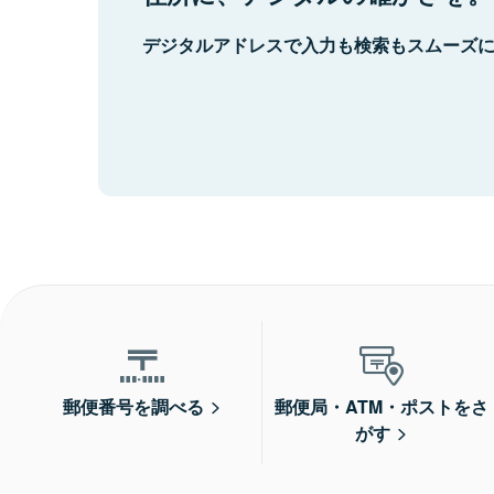
デジタルアドレスで入力も検索もスムーズ
郵便番号を調べる
郵便局・ATM・ポストをさ
がす