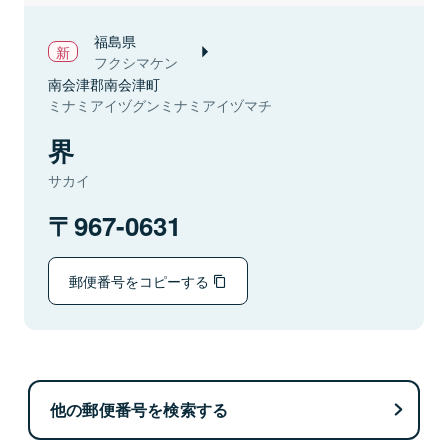
福島県
フクシマケン
南会津郡南会津町
ミナミアイヅグンミナミアイヅマチ
界
サカイ
967-0631
郵便番号をコピーする
他の郵便番号を検索する