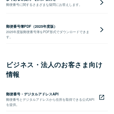
郵便番号に関するさまざまな疑問にお答えします。
郵便番号簿PDF（2025年度版）
2025年度版郵便番号簿をPDF形式でダウンロードできま
す。
ビジネス・法人のお客さま向け
情報
郵便番号・デジタルアドレスAPI
郵便番号とデジタルアドレスから住所を取得できる公式API
を提供。