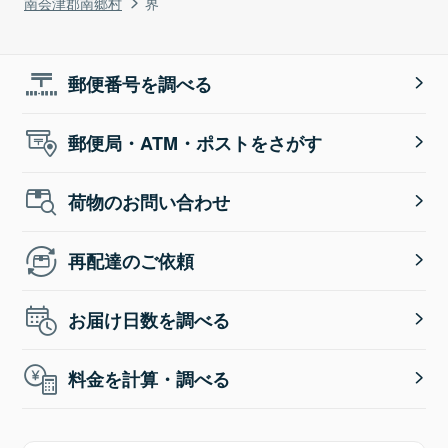
南会津郡南郷村
界
郵便番号を調べる
郵便局・ATM・ポストをさがす
荷物のお問い合わせ
再配達のご依頼
お届け日数を調べる
料金を計算・調べる