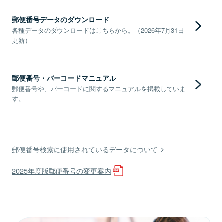
郵便番号データのダウンロード
各種データのダウンロードはこちらから。（2026年7月31日
更新）
郵便番号・バーコードマニュアル
郵便番号や、バーコードに関するマニュアルを掲載していま
す。
郵便番号検索に使用されているデータについて
2025年度版郵便番号の変更案内