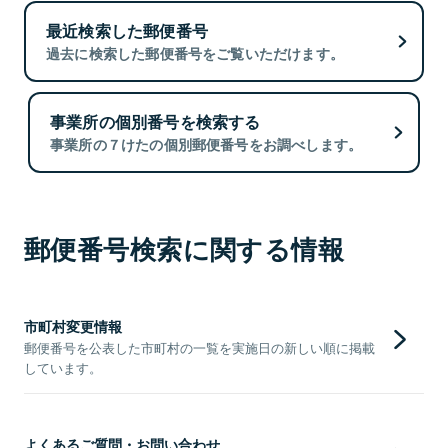
最近検索した郵便番号
過去に検索した郵便番号をご覧いただけます。
事業所の個別番号を検索する
事業所の７けたの個別郵便番号をお調べします。
郵便番号検索に関する情報
市町村変更情報
郵便番号を公表した市町村の一覧を実施日の新しい順に掲載
しています。
よくあるご質問・お問い合わせ