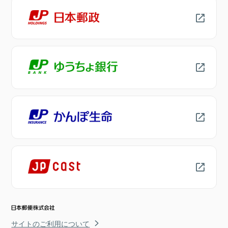
サイトのご利用について