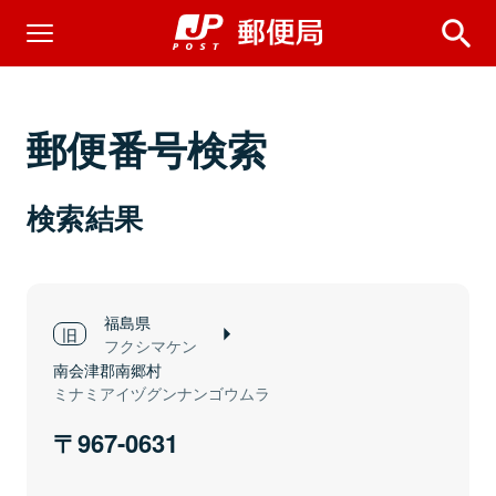
郵便番号検索
検索結果
福島県
フクシマケン
南会津郡南郷村
ミナミアイヅグンナンゴウムラ
967-0631