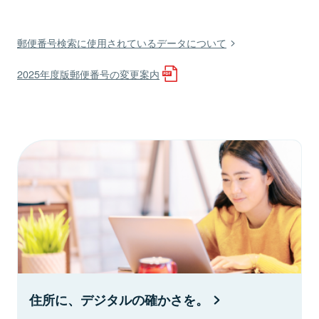
郵便番号検索に使用されているデータについて
2025年度版郵便番号の変更案内
住所に、デジタルの確かさを。