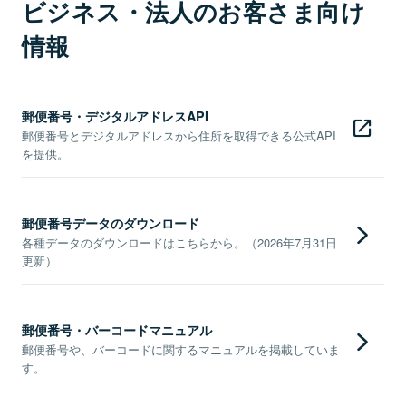
ビジネス・法人のお客さま向け
情報
郵便番号・デジタルアドレスAPI
郵便番号とデジタルアドレスから住所を取得できる公式API
を提供。
郵便番号データのダウンロード
各種データのダウンロードはこちらから。（2026年7月31日
更新）
郵便番号・バーコードマニュアル
郵便番号や、バーコードに関するマニュアルを掲載していま
す。