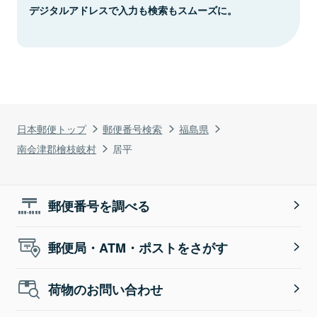
デジタルアドレスで入力も検索もスムーズに。
日本郵便トップ
郵便番号検索
福島県
南会津郡檜枝岐村
居平
郵便番号を調べる
郵便局・ATM・ポストをさがす
荷物のお問い合わせ