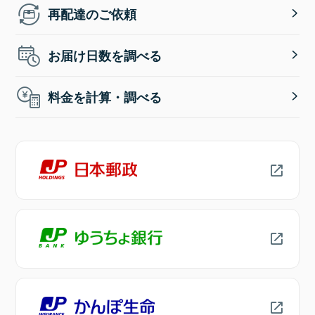
再配達のご依頼
お届け日数を調べる
料金を計算・調べる