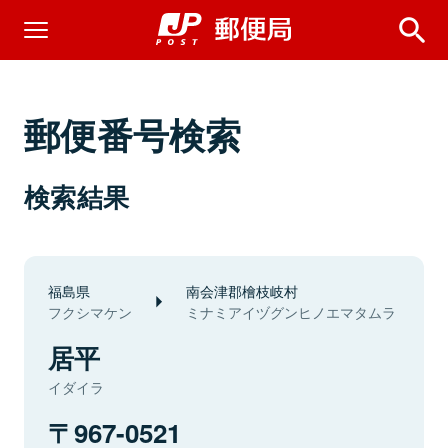
郵便番号検索
検索結果
福島県
南会津郡檜枝岐村
フクシマケン
ミナミアイヅグンヒノエマタムラ
居平
イダイラ
967-0521