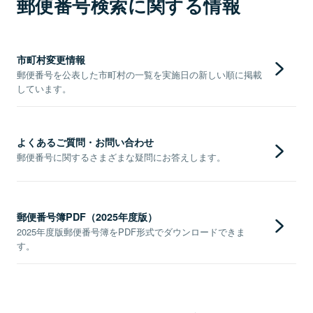
郵便番号検索に関する情報
市町村変更情報
郵便番号を公表した市町村の一覧を実施日の新しい順に掲載
しています。
よくあるご質問・お問い合わせ
郵便番号に関するさまざまな疑問にお答えします。
郵便番号簿PDF（2025年度版）
2025年度版郵便番号簿をPDF形式でダウンロードできま
す。