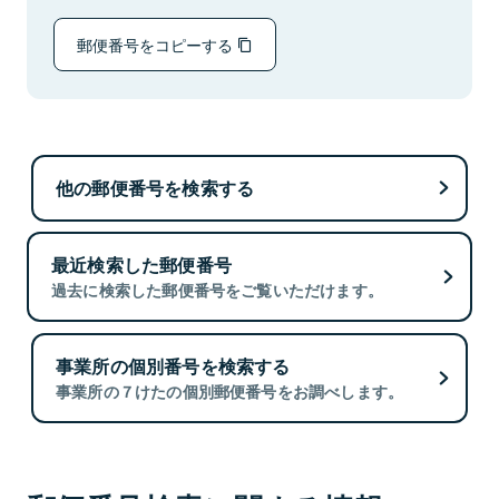
郵便番号をコピーする
他の郵便番号を検索する
最近検索した郵便番号
過去に検索した郵便番号をご覧いただけます。
事業所の個別番号を検索する
事業所の７けたの個別郵便番号をお調べします。