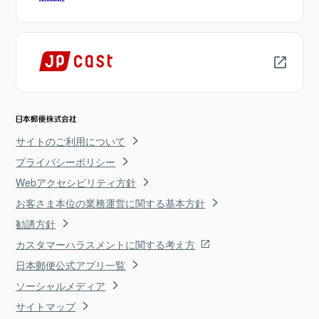
サイトのご利用について
プライバシーポリシー
Webアクセシビリティ方針
お客さま本位の業務運営に関する基本方針
勧誘方針
カスタマーハラスメントに関する考え方
日本郵便公式アプリ一覧
ソーシャルメディア
サイトマップ