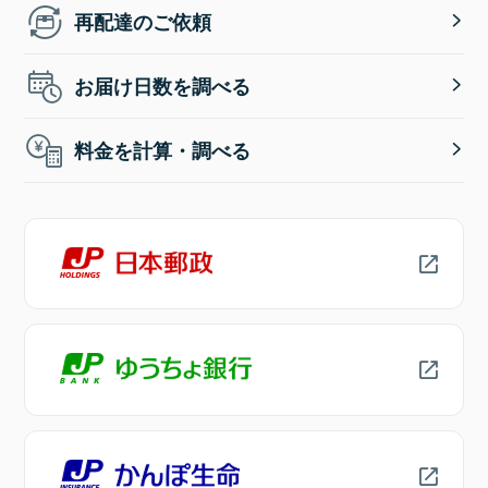
再配達のご依頼
お届け日数を調べる
料金を計算・調べる