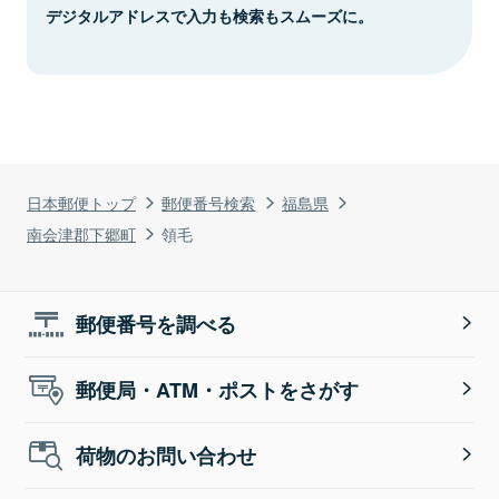
デジタルアドレスで入力も検索もスムーズに。
日本郵便トップ
郵便番号検索
福島県
南会津郡下郷町
領毛
郵便番号を調べる
郵便局・ATM・ポストをさがす
荷物のお問い合わせ