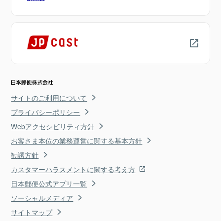
サイトのご利用について
プライバシーポリシー
Webアクセシビリティ方針
お客さま本位の業務運営に関する基本方針
勧誘方針
カスタマーハラスメントに関する考え方
日本郵便公式アプリ一覧
ソーシャルメディア
サイトマップ