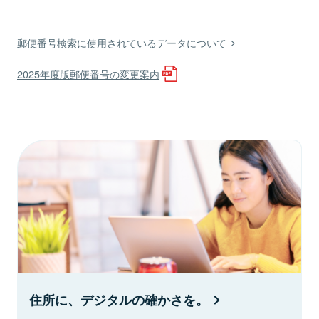
郵便番号検索に使用されているデータについて
2025年度版郵便番号の変更案内
住所に、デジタルの確かさを。