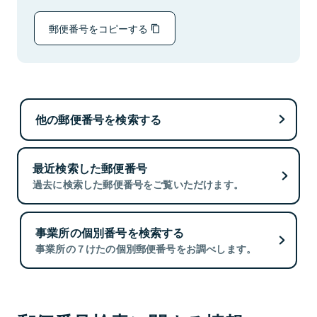
郵便番号をコピーする
他の郵便番号を検索する
最近検索した郵便番号
過去に検索した郵便番号をご覧いただけます。
事業所の個別番号を検索する
事業所の７けたの個別郵便番号をお調べします。