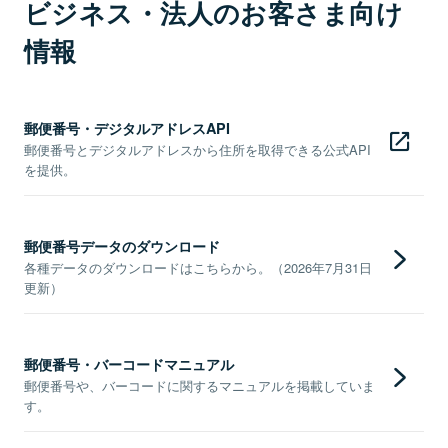
ビジネス・法人のお客さま向け
情報
郵便番号・デジタルアドレスAPI
郵便番号とデジタルアドレスから住所を取得できる公式API
を提供。
郵便番号データのダウンロード
各種データのダウンロードはこちらから。（2026年7月31日
更新）
郵便番号・バーコードマニュアル
郵便番号や、バーコードに関するマニュアルを掲載していま
す。