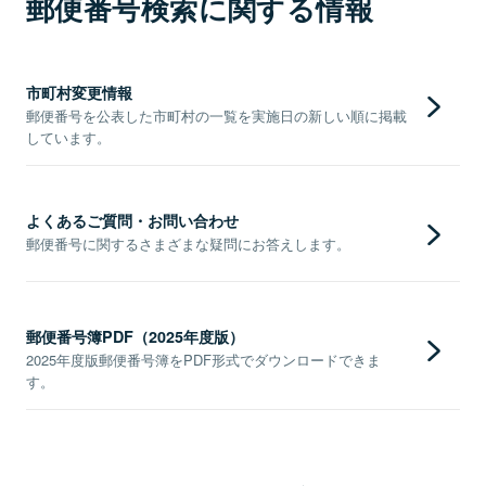
郵便番号検索に関する情報
市町村変更情報
郵便番号を公表した市町村の一覧を実施日の新しい順に掲載
しています。
よくあるご質問・お問い合わせ
郵便番号に関するさまざまな疑問にお答えします。
郵便番号簿PDF（2025年度版）
2025年度版郵便番号簿をPDF形式でダウンロードできま
す。