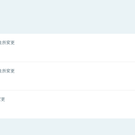
住所変更
住所変更
変更