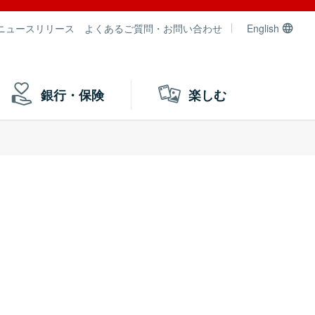
ニュースリリース
よくあるご質問・お問い合わせ
English
銀行・保険
楽しむ