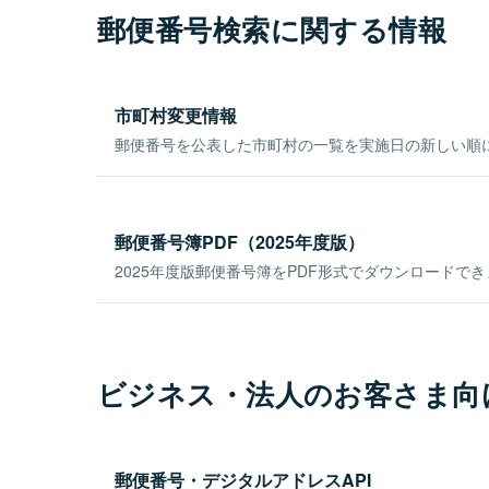
郵便番号検索に関する情報
市町村変更情報
郵便番号を公表した市町村の一覧を実施日の新しい順
郵便番号簿PDF（2025年度版）
2025年度版郵便番号簿をPDF形式でダウンロードで
ビジネス・法人のお客さま向
郵便番号・デジタルアドレスAPI