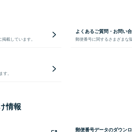
よくあるご質問・お問い合
に掲載しています。
郵便番号に関するさまざまな
きます。
け情報
郵便番号データのダウンロ