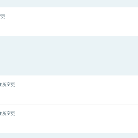
変更
住所変更
住所変更