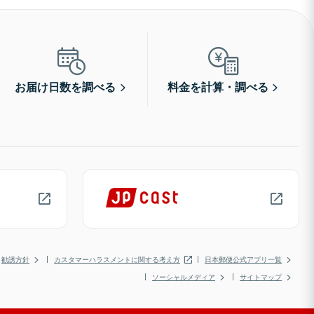
お届け日数を調べる
料金を計算・調べる
勧誘方針
カスタマーハラスメントに関する考え方
日本郵便公式アプリ一覧
ソーシャルメディア
サイトマップ