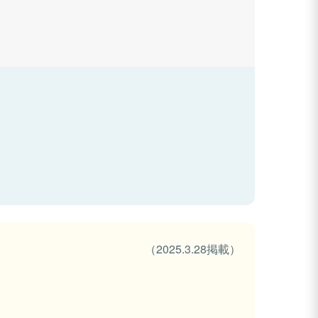
（2025.3.28掲載）