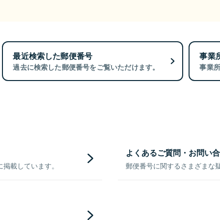
最近検索した郵便番号
事業
過去に検索した郵便番号をご覧いただけます。
事業
よくあるご質問・お問い合
に掲載しています。
郵便番号に関するさまざまな