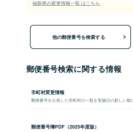
福島県の変更情報一覧 はこちら
他の郵便番号を検索する
郵便番号検索に関する情報
市町村変更情報
郵便番号を公表した市町村の一覧を実施日の新しい順
郵便番号簿PDF（2025年度版）