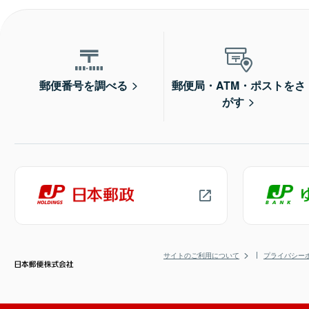
郵便番号を調べる
郵便局・ATM・ポストをさ
がす
サイトのご利用について
プライバシー