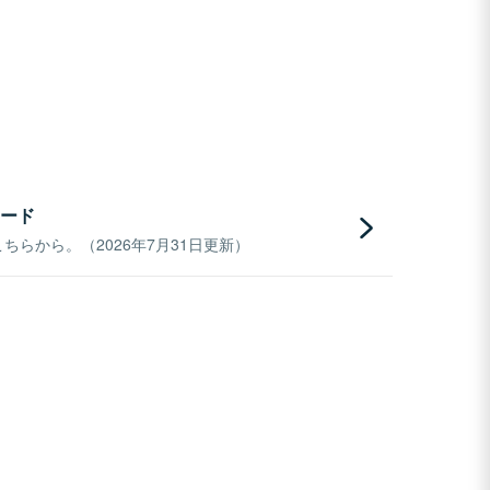
ード
らから。（2026年7月31日更新）