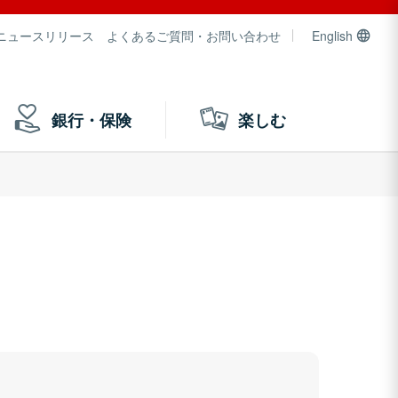
ニュースリリース
よくあるご質問・お問い合わせ
English
銀行・保険
楽しむ