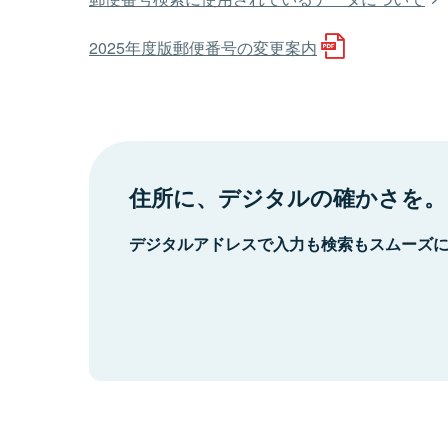
2025年度版郵便番号の変更案内
住所に、デジタルの確かさを。
デジタルアドレスで入力も検索もスムーズ