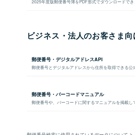
2025年度版郵便番号簿をPDF形式でダウンロードで
ビジネス・法人のお客さま向
郵便番号・デジタルアドレスAPI
郵便番号とデジタルアドレスから住所を取得できる公式
郵便番号・バーコードマニュアル
郵便番号や、バーコードに関するマニュアルを掲載し
郵便番号検索に使用されているデータについて