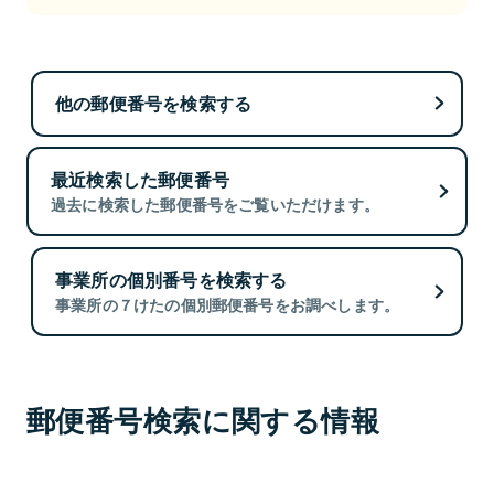
他の郵便番号を検索する
最近検索した郵便番号
過去に検索した郵便番号をご覧いただけます。
事業所の個別番号を検索する
事業所の７けたの個別郵便番号をお調べします。
郵便番号検索に関する情報