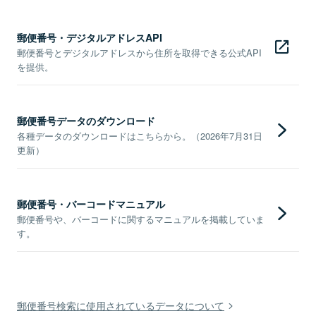
郵便番号・デジタルアドレスAPI
郵便番号とデジタルアドレスから住所を取得できる公式API
を提供。
郵便番号データのダウンロード
各種データのダウンロードはこちらから。（2026年7月31日
更新）
郵便番号・バーコードマニュアル
郵便番号や、バーコードに関するマニュアルを掲載していま
す。
郵便番号検索に使用されているデータについて