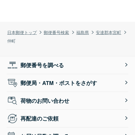
日本郵便トップ
郵便番号検索
福島県
安達郡本宮町
仲町
郵便番号を調べる
郵便局・ATM・ポストをさがす
荷物のお問い合わせ
再配達のご依頼