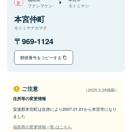
フクシマケン
モトミヤシ
本宮仲町
モトミヤナカマチ
969-1124
郵便番号をコピーする
ご注意
（2025.3.28掲載）
住所等の変更情報
安達郡本宮町は合併により2007.01.01から本宮市になり
ました
福島県の変更情報一覧 はこちら