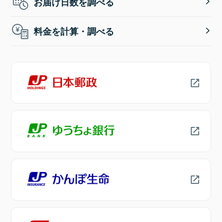
お届け日数を調べる
料金を計算・調べる