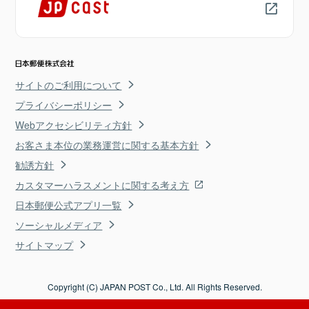
サイトのご利用について
プライバシーポリシー
Webアクセシビリティ方針
お客さま本位の業務運営に関する基本方針
勧誘方針
カスタマーハラスメントに関する考え方
日本郵便公式アプリ一覧
ソーシャルメディア
サイトマップ
Copyright (C) JAPAN POST Co., Ltd. All Rights Reserved.