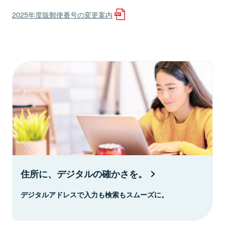
2025年度版郵便番号の変更案内
住所に、デジタルの確かさを。
デジタルアドレスで入力も検索もスムーズに。