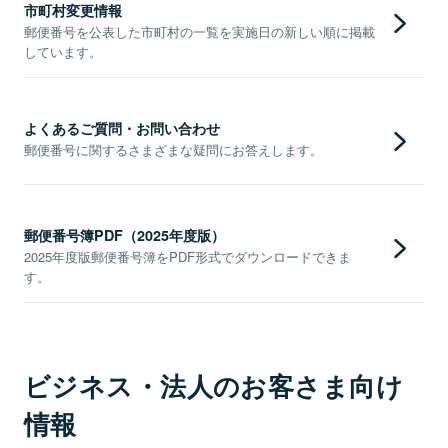
市町村変更情報
郵便番号を公表した市町村の一覧を実施日の新しい順に掲載
しています。
よくあるご質問・お問い合わせ
郵便番号に関するさまざまな疑問にお答えします。
郵便番号簿PDF（2025年度版）
2025年度版郵便番号簿をPDF形式でダウンロードできま
す。
ビジネス・法人のお客さま向け
情報