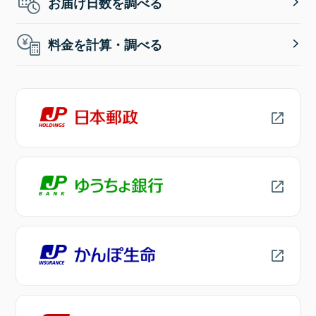
お届け日数を調べる
料金を計算・調べる