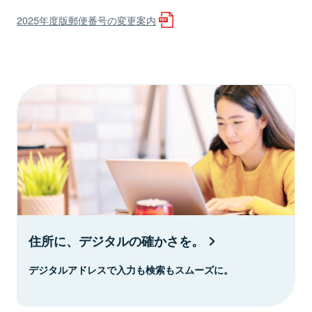
2025年度版郵便番号の変更案内
住所に、デジタルの確かさを。
デジタルアドレスで入力も検索もスムーズに。