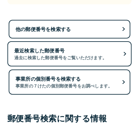
他の郵便番号を検索する
最近検索した郵便番号
過去に検索した郵便番号をご覧いただけます。
事業所の個別番号を検索する
事業所の７けたの個別郵便番号をお調べします。
郵便番号検索に関する情報