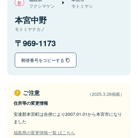
フクシマケン
モトミヤシ
本宮中野
モトミヤナカノ
969-1173
郵便番号をコピーする
ご注意
（2025.3.28掲載）
住所等の変更情報
安達郡本宮町は合併により2007.01.01から本宮市になり
ました
福島県の変更情報一覧 はこちら