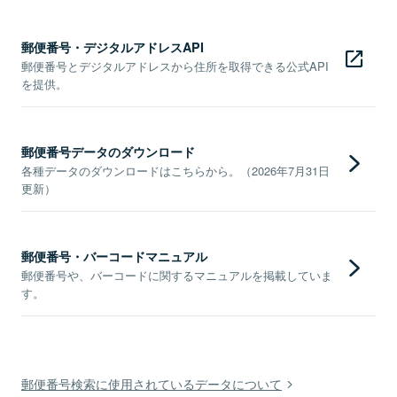
郵便番号・デジタルアドレスAPI
郵便番号とデジタルアドレスから住所を取得できる公式API
を提供。
郵便番号データのダウンロード
各種データのダウンロードはこちらから。（2026年7月31日
更新）
郵便番号・バーコードマニュアル
郵便番号や、バーコードに関するマニュアルを掲載していま
す。
郵便番号検索に使用されているデータについて