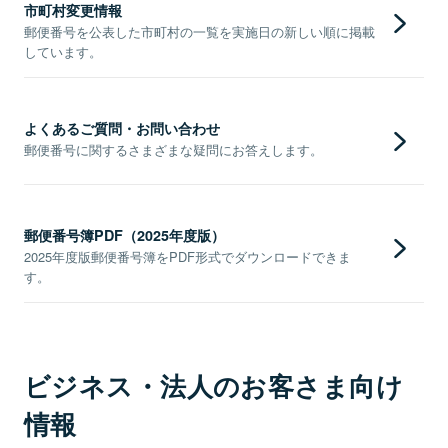
市町村変更情報
郵便番号を公表した市町村の一覧を実施日の新しい順に掲載
しています。
よくあるご質問・お問い合わせ
郵便番号に関するさまざまな疑問にお答えします。
郵便番号簿PDF（2025年度版）
2025年度版郵便番号簿をPDF形式でダウンロードできま
す。
ビジネス・法人のお客さま向け
情報