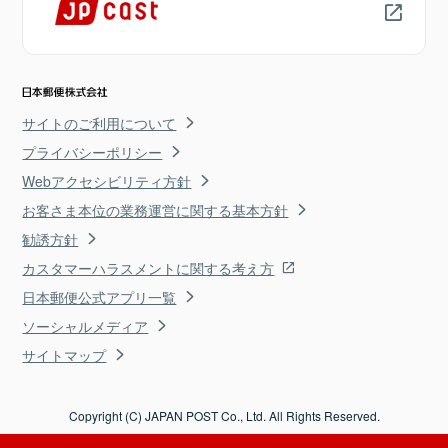
サイトのご利用について
プライバシーポリシー
Webアクセシビリティ方針
お客さま本位の業務運営に関する基本方針
勧誘方針
カスタマーハラスメントに関する考え方
日本郵便公式アプリ一覧
ソーシャルメディア
サイトマップ
Copyright (C) JAPAN POST Co., Ltd. All Rights Reserved.