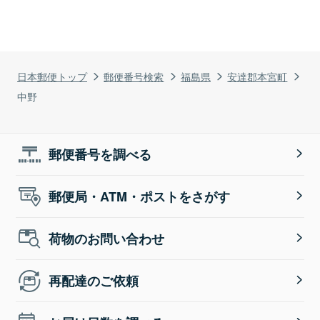
日本郵便トップ
郵便番号検索
福島県
安達郡本宮町
中野
郵便番号を調べる
郵便局・ATM・ポストをさがす
荷物のお問い合わせ
再配達のご依頼