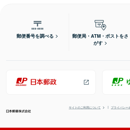
郵便番号を調べる
郵便局・ATM・ポストをさ
がす
サイトのご利用について
プライバシー