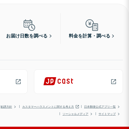
お届け日数を調べる
料金を計算・調べる
勧誘方針
カスタマーハラスメントに関する考え方
日本郵便公式アプリ一覧
ソーシャルメディア
サイトマップ