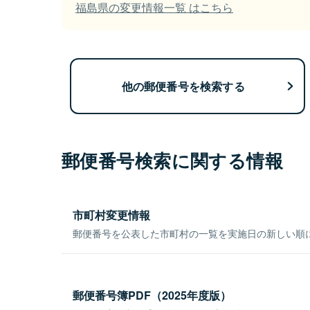
福島県の変更情報一覧 はこちら
他の郵便番号を検索する
郵便番号検索に関する情報
市町村変更情報
郵便番号を公表した市町村の一覧を実施日の新しい順
郵便番号簿PDF（2025年度版）