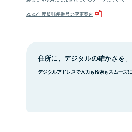
2025年度版郵便番号の変更案内
住所に、デジタルの確かさを。
デジタルアドレスで入力も検索もスムーズ