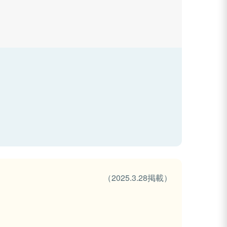
（2025.3.28掲載）