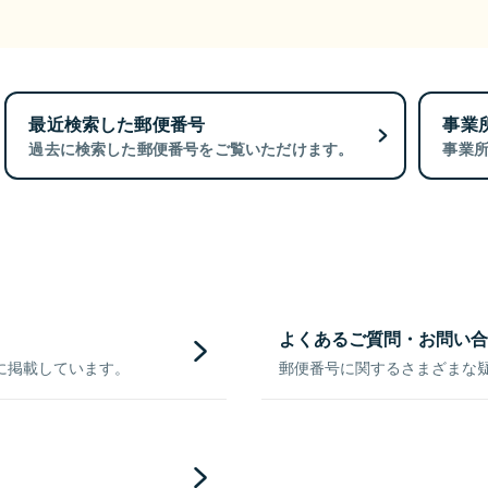
最近検索した郵便番号
事業
過去に検索した郵便番号をご覧いただけます。
事業
よくあるご質問・お問い合
に掲載しています。
郵便番号に関するさまざまな