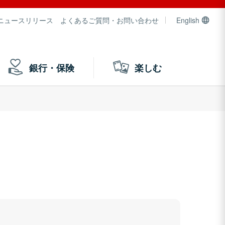
ニュースリリース
よくあるご質問・お問い合わせ
English
銀行・保険
楽しむ