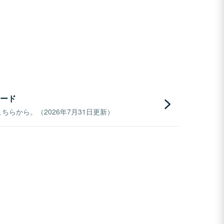
ード
らから。（2026年7月31日更新）