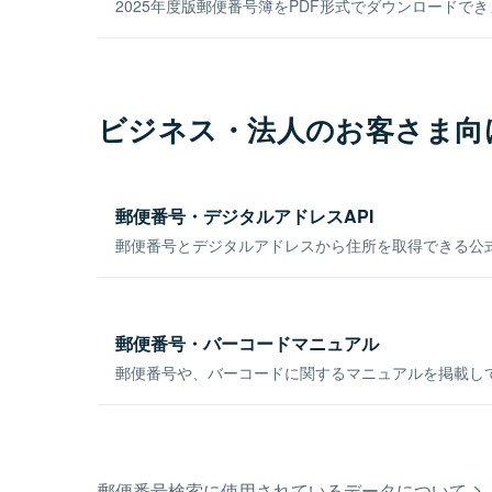
2025年度版郵便番号簿をPDF形式でダウンロードで
ビジネス・法人のお客さま向
郵便番号・デジタルアドレスAPI
郵便番号とデジタルアドレスから住所を取得できる公式
郵便番号・バーコードマニュアル
郵便番号や、バーコードに関するマニュアルを掲載し
郵便番号検索に使用されているデータについて