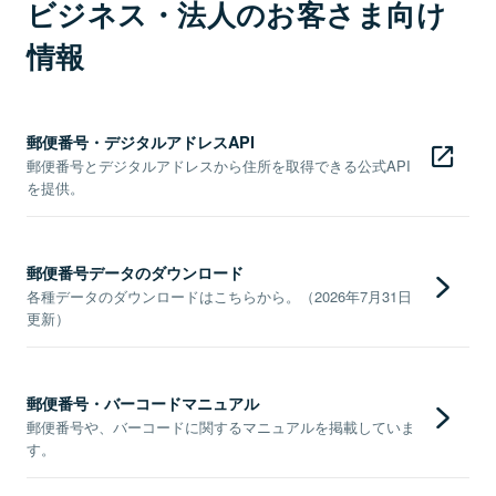
ビジネス・法人のお客さま向け
情報
郵便番号・デジタルアドレスAPI
郵便番号とデジタルアドレスから住所を取得できる公式API
を提供。
郵便番号データのダウンロード
各種データのダウンロードはこちらから。（2026年7月31日
更新）
郵便番号・バーコードマニュアル
郵便番号や、バーコードに関するマニュアルを掲載していま
す。