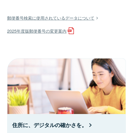
郵便番号検索に使用されているデータについて
2025年度版郵便番号の変更案内
住所に、デジタルの確かさを。