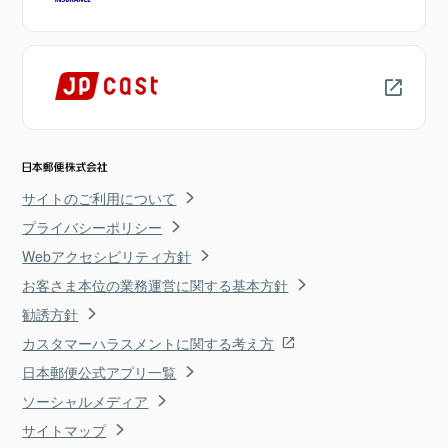
サイトのご利用について
プライバシーポリシー
Webアクセシビリティ方針
お客さま本位の業務運営に関する基本方針
勧誘方針
カスタマーハラスメントに関する考え方
日本郵便公式アプリ一覧
ソーシャルメディア
サイトマップ