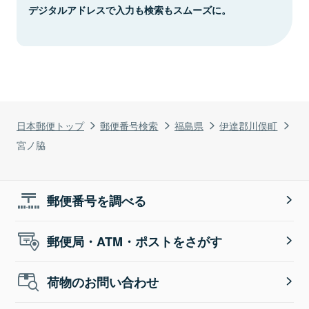
デジタルアドレスで入力も検索もスムーズに。
日本郵便トップ
郵便番号検索
福島県
伊達郡川俣町
宮ノ脇
郵便番号を調べる
郵便局・ATM・ポストをさがす
荷物のお問い合わせ