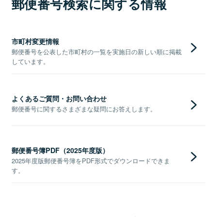
郵便番号検索に関する情報
市町村変更情報
郵便番号を公表した市町村の一覧を実施日の新しい順に掲載
しています。
よくあるご質問・お問い合わせ
郵便番号に関するさまざまな疑問にお答えします。
郵便番号簿PDF（2025年度版）
2025年度版郵便番号簿をPDF形式でダウンロードできま
す。