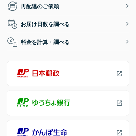
再配達のご依頼
お届け日数を調べる
料金を計算・調べる