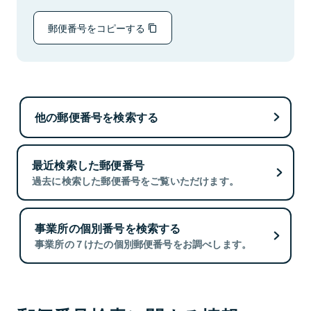
郵便番号をコピーする
他の郵便番号を検索する
最近検索した郵便番号
過去に検索した郵便番号をご覧いただけます。
事業所の個別番号を検索する
事業所の７けたの個別郵便番号をお調べします。