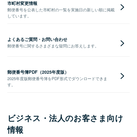
市町村変更情報
郵便番号を公表した市町村の一覧を実施日の新しい順に掲載
しています。
よくあるご質問・お問い合わせ
郵便番号に関するさまざまな疑問にお答えします。
郵便番号簿PDF（2025年度版）
2025年度版郵便番号簿をPDF形式でダウンロードできま
す。
ビジネス・法人のお客さま向け
情報