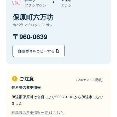
フクシマケン
ダテシ
保原町六万坊
ホバラマチロクマンボウ
960-0639
郵便番号をコピーする
ご注意
（2025.3.28掲載）
住所等の変更情報
伊達郡保原町は合併により2006.01.01から伊達市になり
ました
福島県の変更情報一覧 はこちら