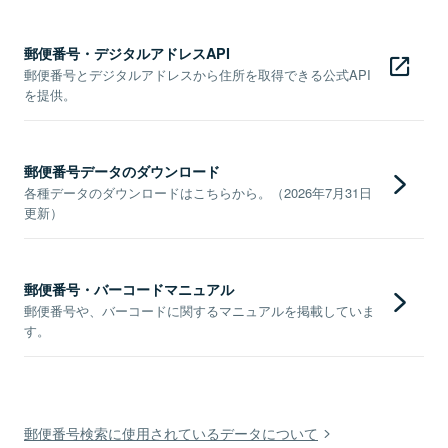
郵便番号・デジタルアドレスAPI
郵便番号とデジタルアドレスから住所を取得できる公式API
を提供。
郵便番号データのダウンロード
各種データのダウンロードはこちらから。（2026年7月31日
更新）
郵便番号・バーコードマニュアル
郵便番号や、バーコードに関するマニュアルを掲載していま
す。
郵便番号検索に使用されているデータについて