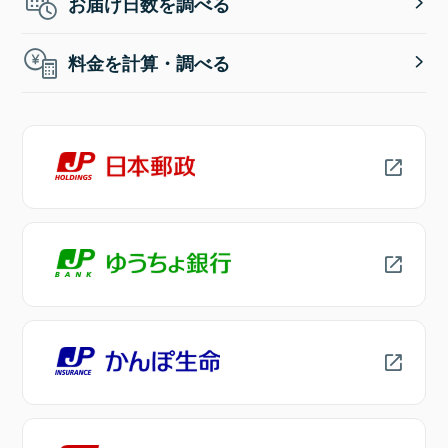
お届け日数を調べる
料金を計算・調べる