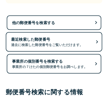
他の郵便番号を検索する
最近検索した郵便番号
過去に検索した郵便番号をご覧いただけます。
事業所の個別番号を検索する
事業所の７けたの個別郵便番号をお調べします。
郵便番号検索に関する情報