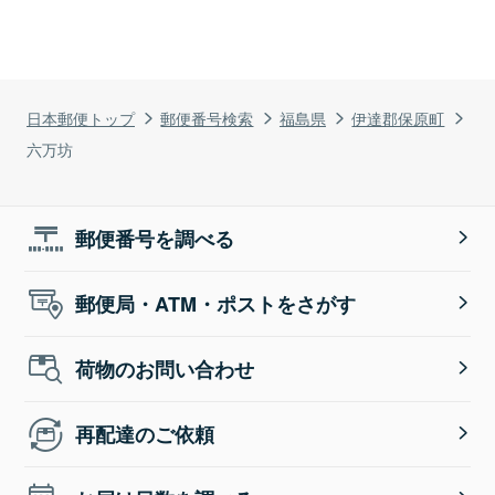
日本郵便トップ
郵便番号検索
福島県
伊達郡保原町
六万坊
郵便番号を調べる
郵便局・ATM・ポストをさがす
荷物のお問い合わせ
再配達のご依頼