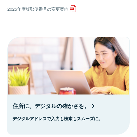
2025年度版郵便番号の変更案内
住所に、デジタルの確かさを。
デジタルアドレスで入力も検索もスムーズに。