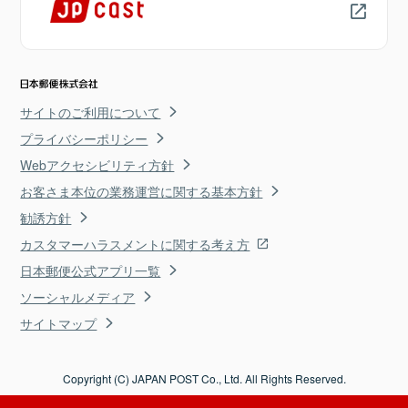
サイトのご利用について
プライバシーポリシー
Webアクセシビリティ方針
お客さま本位の業務運営に関する基本方針
勧誘方針
カスタマーハラスメントに関する考え方
日本郵便公式アプリ一覧
ソーシャルメディア
サイトマップ
Copyright (C) JAPAN POST Co., Ltd. All Rights Reserved.