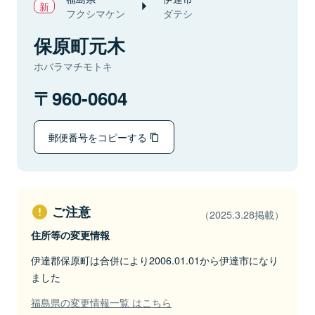
フクシマケン
ダテシ
保原町元木
ホバラマチモトキ
960-0604
郵便番号をコピーする
ご注意
（2025.3.28掲載）
住所等の変更情報
伊達郡保原町は合併により2006.01.01から伊達市になり
ました
福島県の変更情報一覧 はこちら