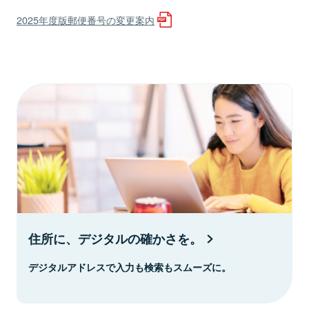
2025年度版郵便番号の変更案内
住所に、デジタルの確かさを。
デジタルアドレスで入力も検索もスムーズに。