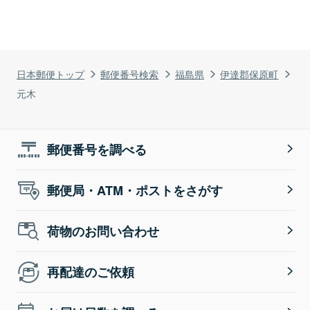
日本郵便トップ
郵便番号検索
福島県
伊達郡保原町
元木
郵便番号を調べる
郵便局・ATM・ポストをさがす
荷物のお問い合わせ
再配達のご依頼