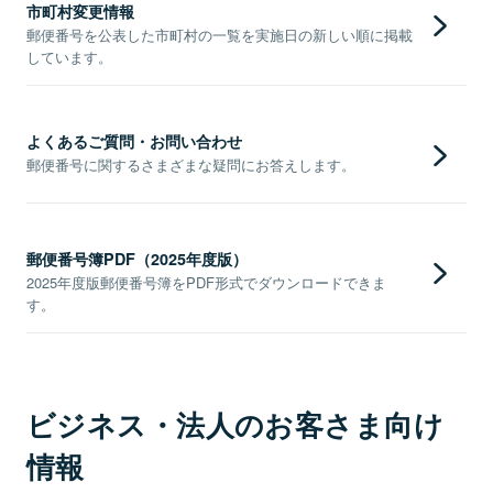
市町村変更情報
郵便番号を公表した市町村の一覧を実施日の新しい順に掲載
しています。
よくあるご質問・お問い合わせ
郵便番号に関するさまざまな疑問にお答えします。
郵便番号簿PDF（2025年度版）
2025年度版郵便番号簿をPDF形式でダウンロードできま
す。
ビジネス・法人のお客さま向け
情報