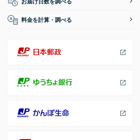
お届け日数を調べる
料金を計算・調べる