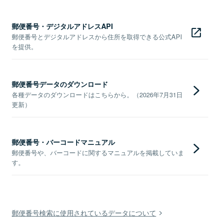
郵便番号・デジタルアドレスAPI
郵便番号とデジタルアドレスから住所を取得できる公式API
を提供。
郵便番号データのダウンロード
各種データのダウンロードはこちらから。（2026年7月31日
更新）
郵便番号・バーコードマニュアル
郵便番号や、バーコードに関するマニュアルを掲載していま
す。
郵便番号検索に使用されているデータについて