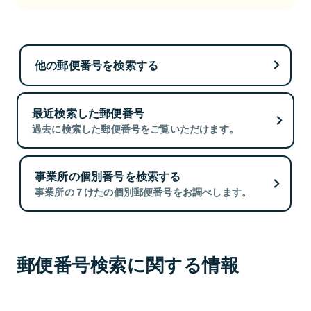
他の郵便番号を検索する
最近検索した郵便番号
過去に検索した郵便番号をご覧いただけます。
事業所の個別番号を検索する
事業所の７けたの個別郵便番号をお調べします。
郵便番号検索に関する情報