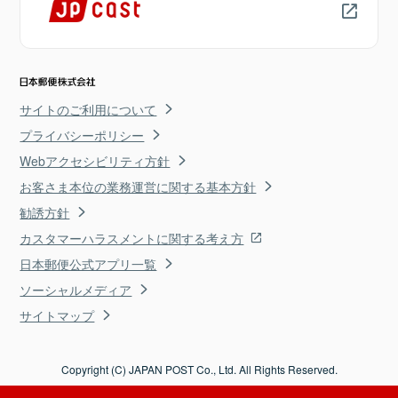
サイトのご利用について
プライバシーポリシー
Webアクセシビリティ方針
お客さま本位の業務運営に関する基本方針
勧誘方針
カスタマーハラスメントに関する考え方
日本郵便公式アプリ一覧
ソーシャルメディア
サイトマップ
Copyright (C) JAPAN POST Co., Ltd. All Rights Reserved.