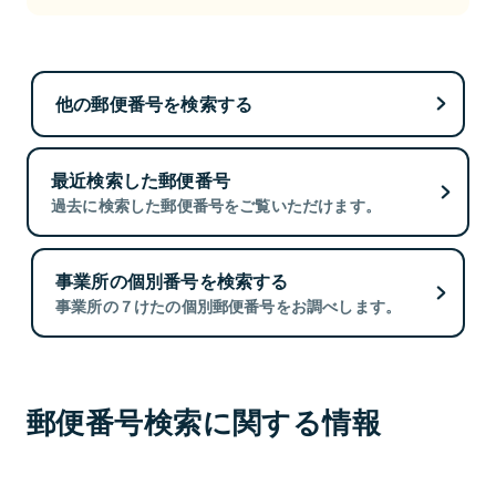
他の郵便番号を検索する
最近検索した郵便番号
過去に検索した郵便番号をご覧いただけます。
事業所の個別番号を検索する
事業所の７けたの個別郵便番号をお調べします。
郵便番号検索に関する情報