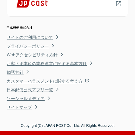
サイトのご利用について
プライバシーポリシー
Webアクセシビリティ方針
お客さま本位の業務運営に関する基本方針
勧誘方針
カスタマーハラスメントに関する考え方
日本郵便公式アプリ一覧
ソーシャルメディア
サイトマップ
Copyright (C) JAPAN POST Co., Ltd. All Rights Reserved.