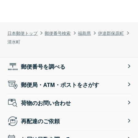
日本郵便トップ
郵便番号検索
福島県
伊達郡保原町
清水町
郵便番号を調べる
郵便局・ATM・ポストをさがす
荷物のお問い合わせ
再配達のご依頼