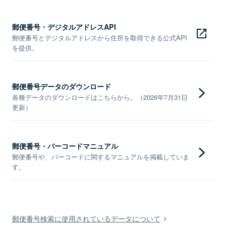
郵便番号・デジタルアドレスAPI
郵便番号とデジタルアドレスから住所を取得できる公式API
を提供。
郵便番号データのダウンロード
各種データのダウンロードはこちらから。（2026年7月31日
更新）
郵便番号・バーコードマニュアル
郵便番号や、バーコードに関するマニュアルを掲載していま
す。
郵便番号検索に使用されているデータについて