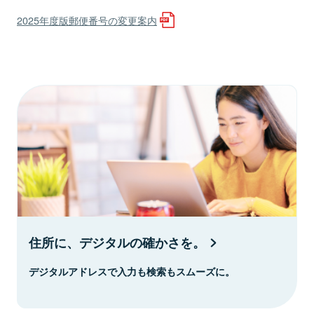
2025年度版郵便番号の変更案内
住所に、デジタルの確かさを。
デジタルアドレスで入力も検索もスムーズに。