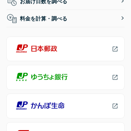
お届け日数を調べる
料金を計算・調べる