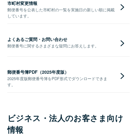
市町村変更情報
郵便番号を公表した市町村の一覧を実施日の新しい順に掲載
しています。
よくあるご質問・お問い合わせ
郵便番号に関するさまざまな疑問にお答えします。
郵便番号簿PDF（2025年度版）
2025年度版郵便番号簿をPDF形式でダウンロードできま
す。
ビジネス・法人のお客さま向け
情報