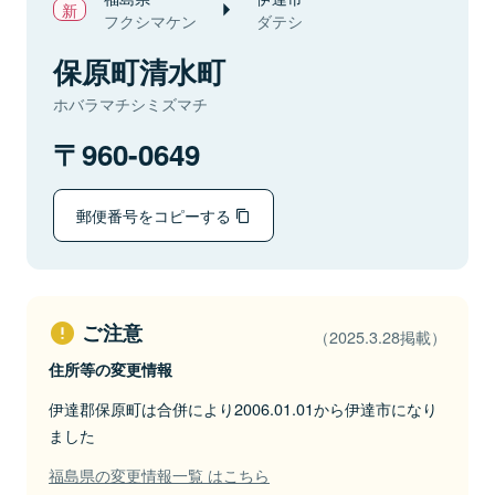
フクシマケン
ダテシ
保原町清水町
ホバラマチシミズマチ
960-0649
郵便番号をコピーする
ご注意
（2025.3.28掲載）
住所等の変更情報
伊達郡保原町は合併により2006.01.01から伊達市になり
ました
福島県の変更情報一覧 はこちら