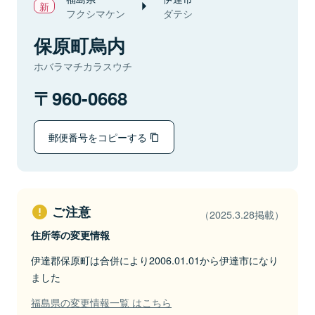
フクシマケン
ダテシ
保原町烏内
ホバラマチカラスウチ
960-0668
郵便番号をコピーする
ご注意
（2025.3.28掲載）
住所等の変更情報
伊達郡保原町は合併により2006.01.01から伊達市になり
ました
福島県の変更情報一覧 はこちら