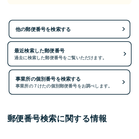
他の郵便番号を検索する
最近検索した郵便番号
過去に検索した郵便番号をご覧いただけます。
事業所の個別番号を検索する
事業所の７けたの個別郵便番号をお調べします。
郵便番号検索に関する情報