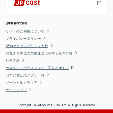
サイトのご利用について
プライバシーポリシー
Webアクセシビリティ方針
お客さま本位の業務運営に関する基本方針
勧誘方針
カスタマーハラスメントに関する考え方
日本郵便公式アプリ一覧
ソーシャルメディア
サイトマップ
Copyright (C) JAPAN POST Co., Ltd. All Rights Reserved.