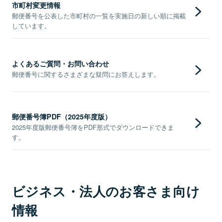
市町村変更情報
郵便番号を公表した市町村の一覧を実施日の新しい順に掲載
しています。
よくあるご質問・お問い合わせ
郵便番号に関するさまざまな疑問にお答えします。
郵便番号簿PDF（2025年度版）
2025年度版郵便番号簿をPDF形式でダウンロードできま
す。
ビジネス・法人のお客さま向け
情報