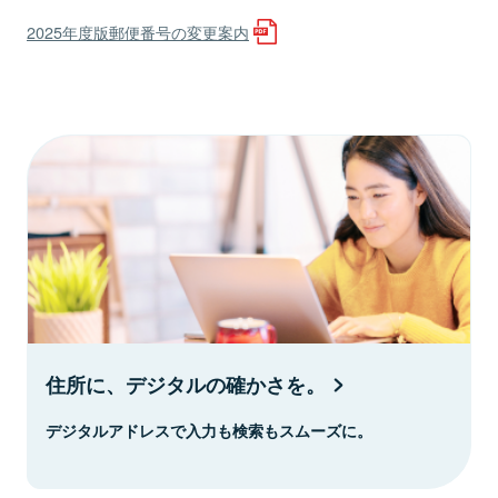
2025年度版郵便番号の変更案内
住所に、デジタルの確かさを。
デジタルアドレスで入力も検索もスムーズに。