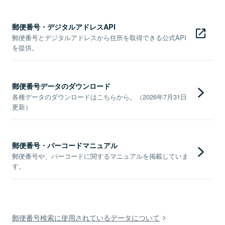
郵便番号・デジタルアドレスAPI
郵便番号とデジタルアドレスから住所を取得できる公式API
を提供。
郵便番号データのダウンロード
各種データのダウンロードはこちらから。（2026年7月31日
更新）
郵便番号・バーコードマニュアル
郵便番号や、バーコードに関するマニュアルを掲載していま
す。
郵便番号検索に使用されているデータについて