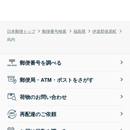
日本郵便トップ
郵便番号検索
福島県
伊達郡保原町
烏内
郵便番号を調べる
郵便局・ATM・ポストをさがす
荷物のお問い合わせ
再配達のご依頼