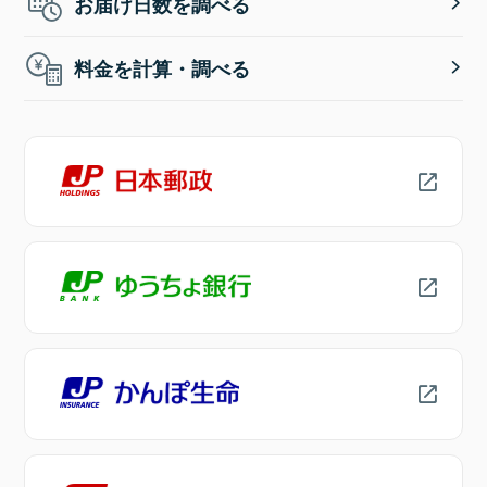
お届け日数を調べる
料金を計算・調べる