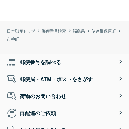
日本郵便トップ
郵便番号検索
福島県
伊達郡保原町
市柳町
郵便番号を調べる
郵便局・ATM・ポストをさがす
荷物のお問い合わせ
再配達のご依頼