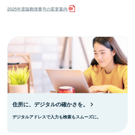
2025年度版郵便番号の変更案内
住所に、デジタルの確かさを。
デジタルアドレスで入力も検索もスムーズに。