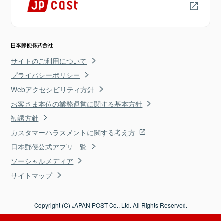
サイトのご利用について
プライバシーポリシー
Webアクセシビリティ方針
お客さま本位の業務運営に関する基本方針
勧誘方針
カスタマーハラスメントに関する考え方
日本郵便公式アプリ一覧
ソーシャルメディア
サイトマップ
Copyright (C) JAPAN POST Co., Ltd. All Rights Reserved.