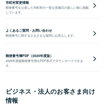
市町村変更情報
郵便番号を公表した市町村の一覧を実施日の新しい順に掲載
しています。
よくあるご質問・お問い合わせ
郵便番号に関するさまざまな疑問にお答えします。
郵便番号簿PDF（2025年度版）
2025年度版郵便番号簿をPDF形式でダウンロードできま
す。
ビジネス・法人のお客さま向け
情報