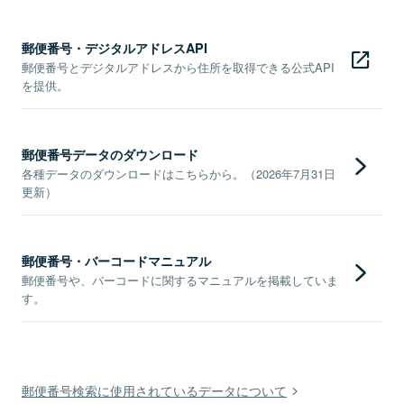
郵便番号・デジタルアドレスAPI
郵便番号とデジタルアドレスから住所を取得できる公式API
を提供。
郵便番号データのダウンロード
各種データのダウンロードはこちらから。（2026年7月31日
更新）
郵便番号・バーコードマニュアル
郵便番号や、バーコードに関するマニュアルを掲載していま
す。
郵便番号検索に使用されているデータについて