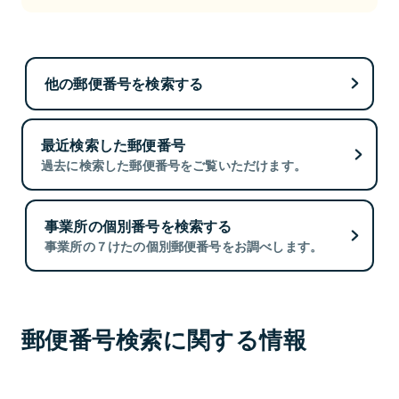
他の郵便番号を検索する
最近検索した郵便番号
過去に検索した郵便番号をご覧いただけます。
事業所の個別番号を検索する
事業所の７けたの個別郵便番号をお調べします。
郵便番号検索に関する情報