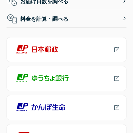
お届け日数を調べる
料金を計算・調べる