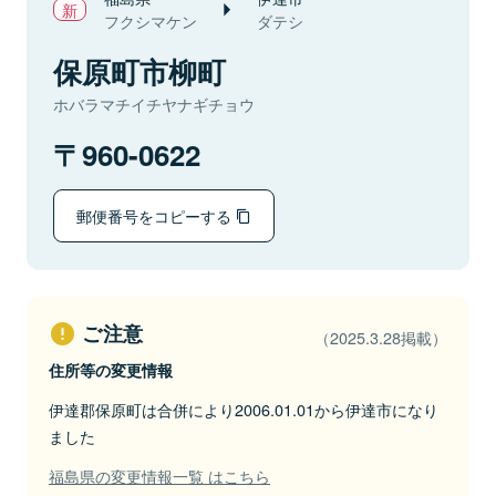
フクシマケン
ダテシ
保原町市柳町
ホバラマチイチヤナギチョウ
960-0622
郵便番号をコピーする
ご注意
（2025.3.28掲載）
住所等の変更情報
伊達郡保原町は合併により2006.01.01から伊達市になり
ました
福島県の変更情報一覧 はこちら