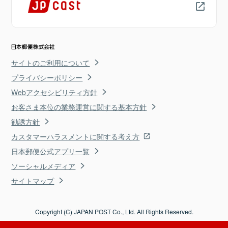
サイトのご利用について
プライバシーポリシー
Webアクセシビリティ方針
お客さま本位の業務運営に関する基本方針
勧誘方針
カスタマーハラスメントに関する考え方
日本郵便公式アプリ一覧
ソーシャルメディア
サイトマップ
Copyright (C) JAPAN POST Co., Ltd. All Rights Reserved.