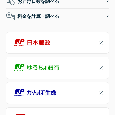
お届け日数を調べる
料金を計算・調べる