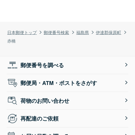
日本郵便トップ
郵便番号検索
福島県
伊達郡保原町
赤橋
郵便番号を調べる
郵便局・ATM・ポストをさがす
荷物のお問い合わせ
再配達のご依頼