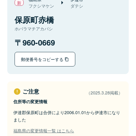
フクシマケン
ダテシ
保原町赤橋
ホバラマチアカバシ
960-0669
郵便番号をコピーする
ご注意
（2025.3.28掲載）
住所等の変更情報
伊達郡保原町は合併により2006.01.01から伊達市になり
ました
福島県の変更情報一覧 はこちら