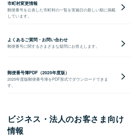
市町村変更情報
郵便番号を公表した市町村の一覧を実施日の新しい順に掲載
しています。
よくあるご質問・お問い合わせ
郵便番号に関するさまざまな疑問にお答えします。
郵便番号簿PDF（2025年度版）
2025年度版郵便番号簿をPDF形式でダウンロードできま
す。
ビジネス・法人のお客さま向け
情報