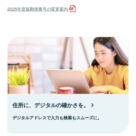
2025年度版郵便番号の変更案内
住所に、デジタルの確かさを。
デジタルアドレスで入力も検索もスムーズに。