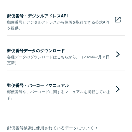
郵便番号・デジタルアドレスAPI
郵便番号とデジタルアドレスから住所を取得できる公式API
を提供。
郵便番号データのダウンロード
各種データのダウンロードはこちらから。（2026年7月31日
更新）
郵便番号・バーコードマニュアル
郵便番号や、バーコードに関するマニュアルを掲載していま
す。
郵便番号検索に使用されているデータについて