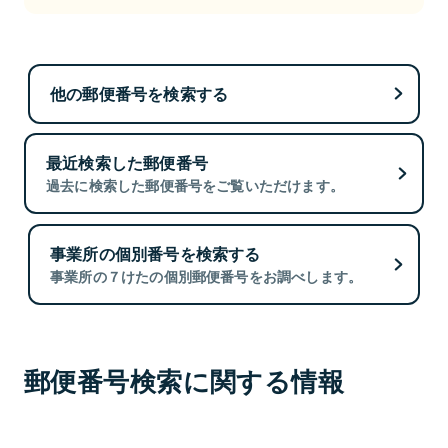
他の郵便番号を検索する
最近検索した郵便番号
過去に検索した郵便番号をご覧いただけます。
事業所の個別番号を検索する
事業所の７けたの個別郵便番号をお調べします。
郵便番号検索に関する情報