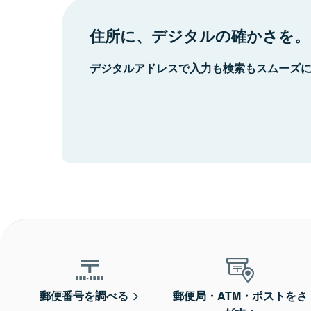
住所に、デジタルの確かさを。
デジタルアドレスで入力も検索もスムーズ
郵便番号を調べる
郵便局・ATM・ポストをさ