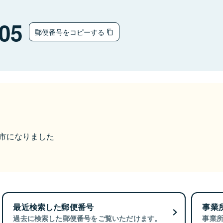
05
郵便番号をコピーする
伊達市になりました
最近検索した郵便番号
事業
過去に検索した郵便番号をご覧いただけます。
事業