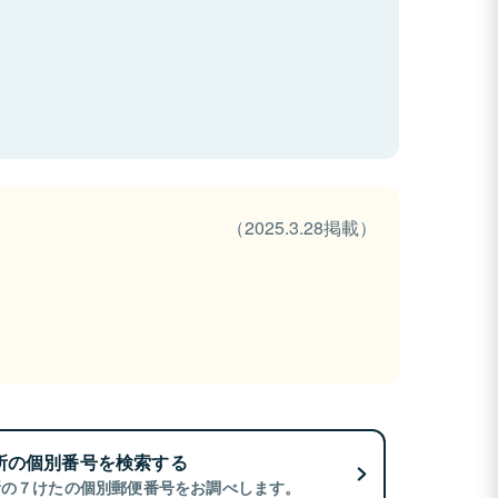
（2025.3.28掲載）
所の個別番号を検索する
所の７けたの個別郵便番号をお調べします。