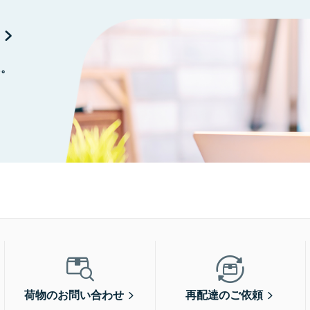
に。
荷物のお問い合わせ
再配達のご依頼