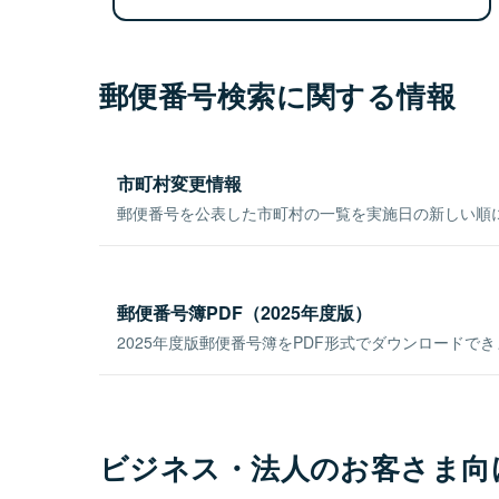
郵便番号検索に関する情報
市町村変更情報
郵便番号を公表した市町村の一覧を実施日の新しい順
郵便番号簿PDF（2025年度版）
2025年度版郵便番号簿をPDF形式でダウンロードで
ビジネス・法人のお客さま向