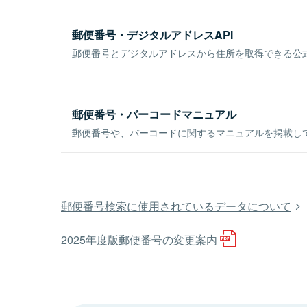
郵便番号・デジタルアドレスAPI
郵便番号とデジタルアドレスから住所を取得できる公式
郵便番号・バーコードマニュアル
郵便番号や、バーコードに関するマニュアルを掲載し
郵便番号検索に使用されているデータについて
2025年度版郵便番号の変更案内