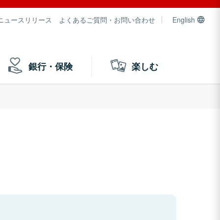
ニュースリリース
よくあるご質問・お問い合わせ
English
銀行・保険
楽しむ