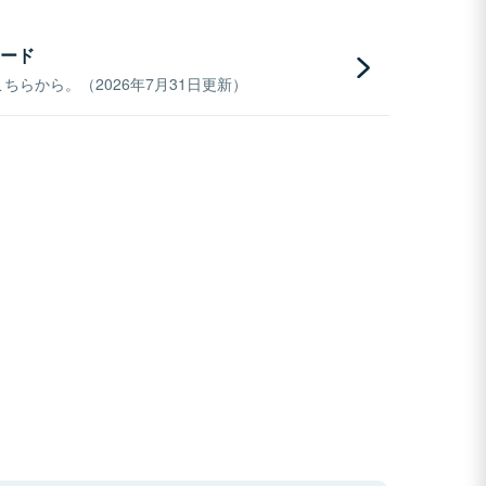
ード
らから。（2026年7月31日更新）