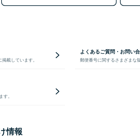
よくあるご質問・お問い合
に掲載しています。
郵便番号に関するさまざまな
きます。
け情報