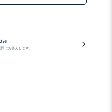
わせ
疑問にお答えします。