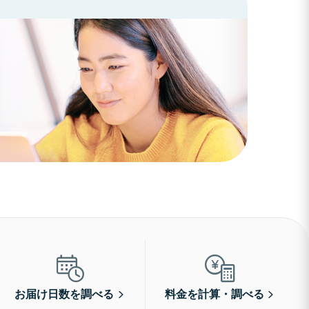
お届け日数を調べる
料金を計算・調べる