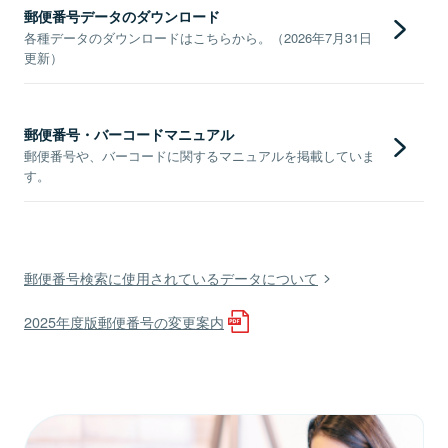
郵便番号データのダウンロード
各種データのダウンロードはこちらから。（2026年7月31日
更新）
郵便番号・バーコードマニュアル
郵便番号や、バーコードに関するマニュアルを掲載していま
す。
郵便番号検索に使用されているデータについて
2025年度版郵便番号の変更案内