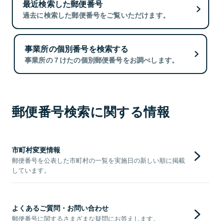
最近検索した郵便番号
過去に検索した郵便番号をご覧いただけます。
事業所の個別番号を検索する
事業所の７けたの個別郵便番号をお調べします。
郵便番号検索に関する情報
市町村変更情報
郵便番号を公表した市町村の一覧を実施日の新しい順に掲載
しています。
よくあるご質問・お問い合わせ
郵便番号に関するさまざまな疑問にお答えします。