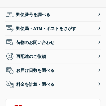
郵便番号を調べる
郵便局・ATM・ポストをさがす
荷物のお問い合わせ
再配達のご依頼
お届け日数を調べる
料金を計算・調べる