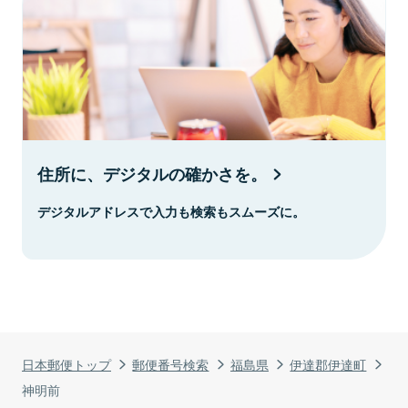
住所に、デジタルの確かさを。
デジタルアドレスで入力も検索もスムーズに。
日本郵便トップ
郵便番号検索
福島県
伊達郡伊達町
神明前