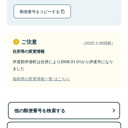
郵便番号をコピーする
ご注意
（2025.3.28掲載）
住所等の変更情報
伊達郡伊達町は合併により2006.01.01から伊達市になり
ました
福島県の変更情報一覧 はこちら
他の郵便番号を検索する