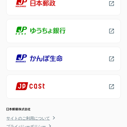
サイトのご利用について
プライバシーポリシー