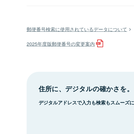
郵便番号検索に使用されているデータについて
2025年度版郵便番号の変更案内
住所に、デジタルの確かさを。
デジタルアドレスで入力も検索もスムーズ