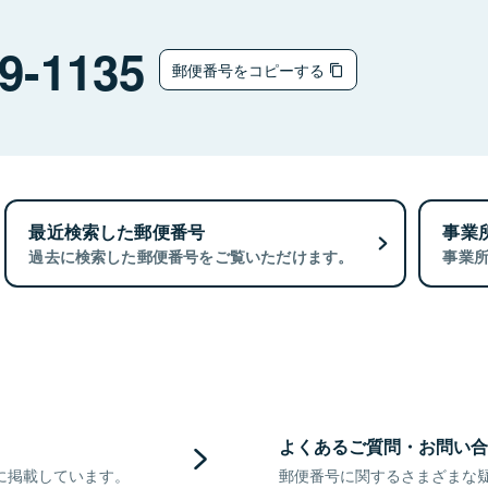
9-1135
郵便番号をコピーする
最近検索した郵便番号
事業
過去に検索した郵便番号をご覧いただけます。
事業
よくあるご質問・お問い合
に掲載しています。
郵便番号に関するさまざまな