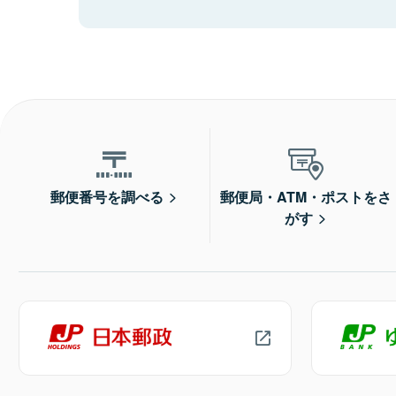
郵便番号を調べる
郵便局・ATM・ポストをさ
がす