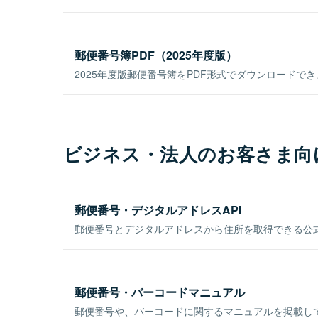
郵便番号簿PDF（2025年度版）
2025年度版郵便番号簿をPDF形式でダウンロードで
ビジネス・法人のお客さま向
郵便番号・デジタルアドレスAPI
郵便番号とデジタルアドレスから住所を取得できる公式
郵便番号・バーコードマニュアル
郵便番号や、バーコードに関するマニュアルを掲載し