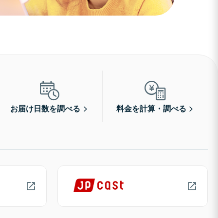
お届け日数を調べる
料金を計算・調べる