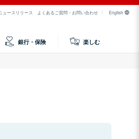
ニュースリリース
よくあるご質問・お問い合わせ
English
銀行・保険
楽しむ