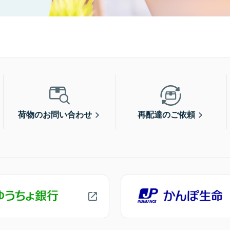
荷物のお問い合わせ
再配達のご依頼