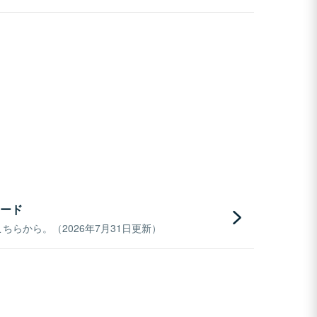
ード
らから。（2026年7月31日更新）