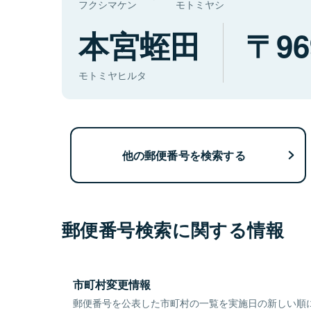
フクシマケン
モトミヤシ
本宮蛭田
96
モトミヤヒルタ
他の郵便番号を検索する
郵便番号検索に関する情報
市町村変更情報
郵便番号を公表した市町村の一覧を実施日の新しい順