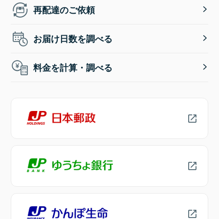
再配達のご依頼
お届け日数を調べる
料金を計算・調べる