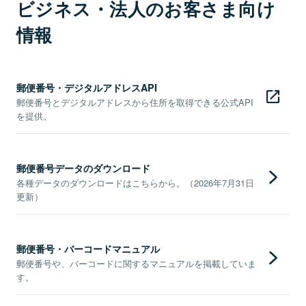
ビジネス・法人のお客さま向け
情報
郵便番号・デジタルアドレスAPI
郵便番号とデジタルアドレスから住所を取得できる公式API
を提供。
郵便番号データのダウンロード
各種データのダウンロードはこちらから。（2026年7月31日
更新）
郵便番号・バーコードマニュアル
郵便番号や、バーコードに関するマニュアルを掲載していま
す。