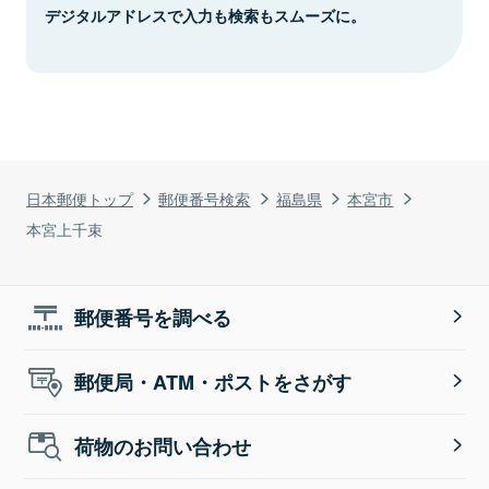
デジタルアドレスで入力も検索もスムーズに。
日本郵便トップ
郵便番号検索
福島県
本宮市
本宮上千束
郵便番号を調べる
郵便局・ATM・ポストをさがす
荷物のお問い合わせ