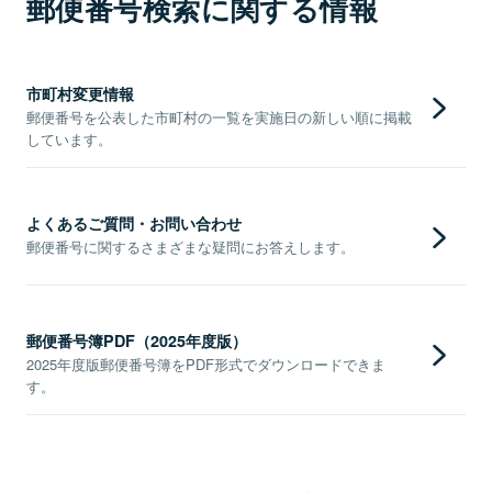
郵便番号検索に関する情報
市町村変更情報
郵便番号を公表した市町村の一覧を実施日の新しい順に掲載
しています。
よくあるご質問・お問い合わせ
郵便番号に関するさまざまな疑問にお答えします。
郵便番号簿PDF（2025年度版）
2025年度版郵便番号簿をPDF形式でダウンロードできま
す。