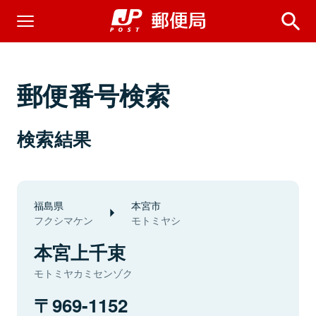
郵便番号検索
検索結果
福島県
本宮市
フクシマケン
モトミヤシ
本宮上千束
モトミヤカミセンゾク
969-1152