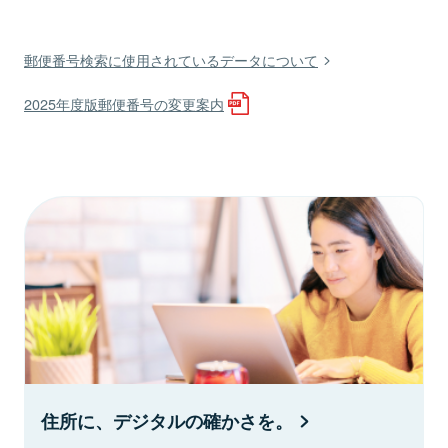
郵便番号検索に使用されているデータについて
2025年度版郵便番号の変更案内
住所に、デジタルの確かさを。