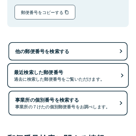
郵便番号をコピーする
他の郵便番号を検索する
最近検索した郵便番号
過去に検索した郵便番号をご覧いただけます。
事業所の個別番号を検索する
事業所の７けたの個別郵便番号をお調べします。