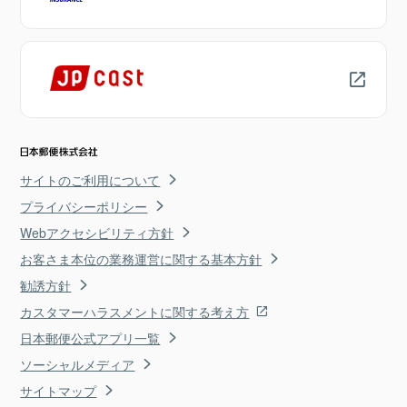
サイトのご利用について
プライバシーポリシー
Webアクセシビリティ方針
お客さま本位の業務運営に関する基本方針
勧誘方針
カスタマーハラスメントに関する考え方
日本郵便公式アプリ一覧
ソーシャルメディア
サイトマップ