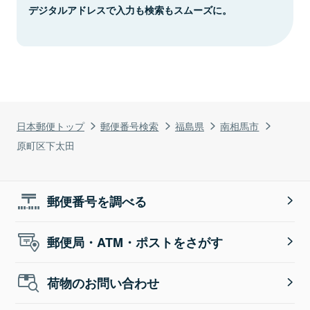
デジタルアドレスで入力も検索もスムーズに。
日本郵便トップ
郵便番号検索
福島県
南相馬市
原町区下太田
郵便番号を調べる
郵便局・ATM・ポストをさがす
荷物のお問い合わせ