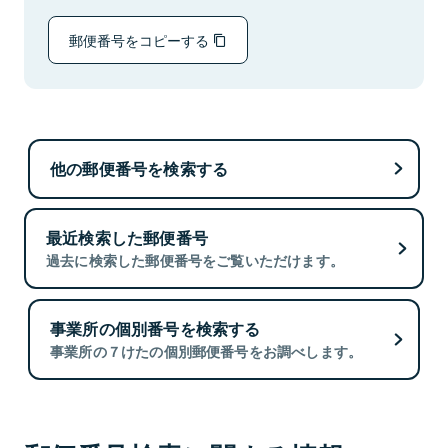
郵便番号をコピーする
他の郵便番号を検索する
最近検索した郵便番号
過去に検索した郵便番号をご覧いただけます。
事業所の個別番号を検索する
事業所の７けたの個別郵便番号をお調べします。