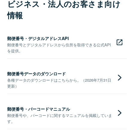
ビジネス・法人のお客さま向け
情報
郵便番号・デジタルアドレスAPI
郵便番号とデジタルアドレスから住所を取得できる公式API
を提供。
郵便番号データのダウンロード
各種データのダウンロードはこちらから。（2026年7月31日
更新）
郵便番号・バーコードマニュアル
郵便番号や、バーコードに関するマニュアルを掲載していま
す。