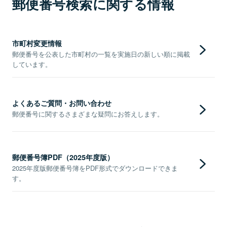
郵便番号検索に関する情報
市町村変更情報
郵便番号を公表した市町村の一覧を実施日の新しい順に掲載
しています。
よくあるご質問・お問い合わせ
郵便番号に関するさまざまな疑問にお答えします。
郵便番号簿PDF（2025年度版）
2025年度版郵便番号簿をPDF形式でダウンロードできま
す。