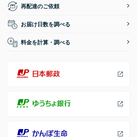
再配達のご依頼
お届け日数を調べる
料金を計算・調べる