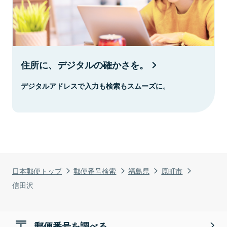
住所に、デジタルの確かさを。
デジタルアドレスで入力も検索もスムーズに。
日本郵便トップ
郵便番号検索
福島県
原町市
信田沢
郵便番号を調べる