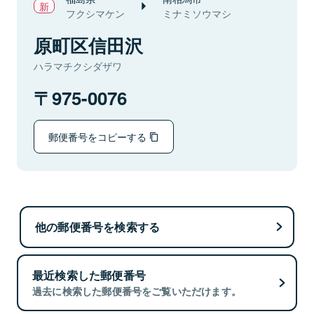
フクシマケン
ミナミソウマシ
原町区信田沢
ハラマチクシダザワ
975-0076
郵便番号をコピーする
他の郵便番号を検索する
最近検索した郵便番号
過去に検索した郵便番号をご覧いただけます。