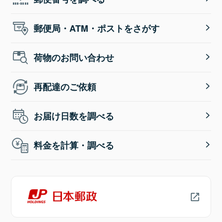
郵便局・ATM・ポストをさがす
荷物のお問い合わせ
再配達のご依頼
お届け日数を調べる
料金を計算・調べる