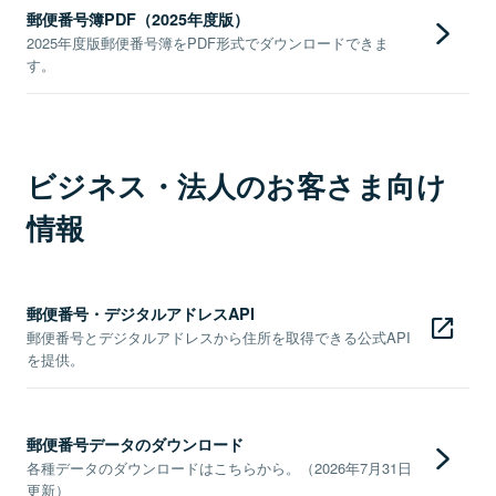
郵便番号簿PDF（2025年度版）
2025年度版郵便番号簿をPDF形式でダウンロードできま
す。
ビジネス・法人のお客さま向け
情報
郵便番号・デジタルアドレスAPI
郵便番号とデジタルアドレスから住所を取得できる公式API
を提供。
郵便番号データのダウンロード
各種データのダウンロードはこちらから。（2026年7月31日
更新）