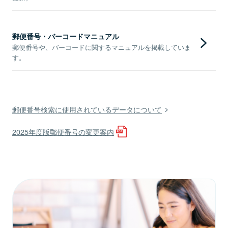
郵便番号・バーコードマニュアル
郵便番号や、バーコードに関するマニュアルを掲載していま
す。
郵便番号検索に使用されているデータについて
2025年度版郵便番号の変更案内