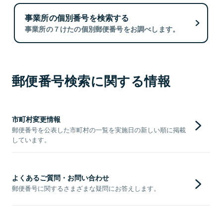
事業所の個別番号を検索する
事業所の７けたの個別郵便番号をお調べします。
郵便番号検索に関する情報
市町村変更情報
郵便番号を公表した市町村の一覧を実施日の新しい順に掲載
しています。
よくあるご質問・お問い合わせ
郵便番号に関するさまざまな疑問にお答えします。