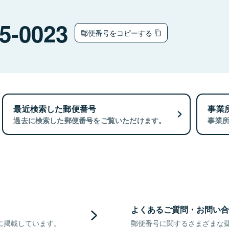
5-0023
郵便番号をコピーする
最近検索した郵便番号
事業
過去に検索した郵便番号をご覧いただけます。
事業
よくあるご質問・お問い合
に掲載しています。
郵便番号に関するさまざまな