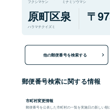
フクシマケン
ミナミソウマシ
原町区泉
97
ハラマチクイズミ
他の郵便番号を検索する
郵便番号検索に関する情報
市町村変更情報
郵便番号を公表した市町村の一覧を実施日の新しい順