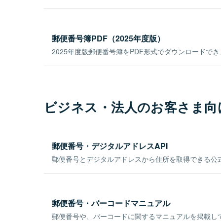
郵便番号簿PDF（2025年度版）
2025年度版郵便番号簿をPDF形式でダウンロードで
ビジネス・法人のお客さま向
郵便番号・デジタルアドレスAPI
郵便番号とデジタルアドレスから住所を取得できる公式
郵便番号・バーコードマニュアル
郵便番号や、バーコードに関するマニュアルを掲載し