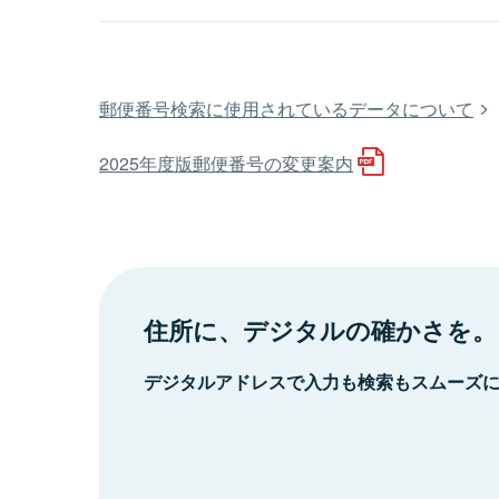
郵便番号検索に使用されているデータについて
2025年度版郵便番号の変更案内
住所に、デジタルの確かさを。
デジタルアドレスで入力も検索もスムーズ