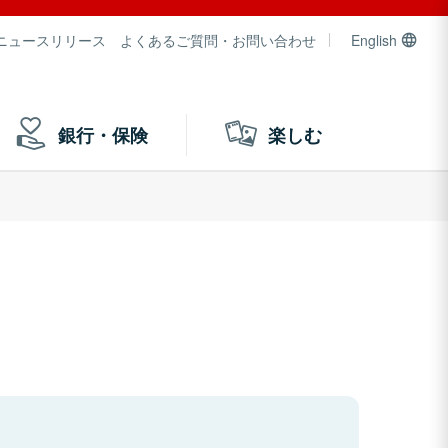
ニュースリリース
よくあるご質問・お問い合わせ
English
銀行・保険
楽しむ