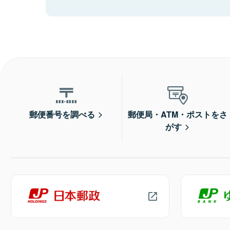
郵便番号を調べる
郵便局・ATM・ポストをさ
がす