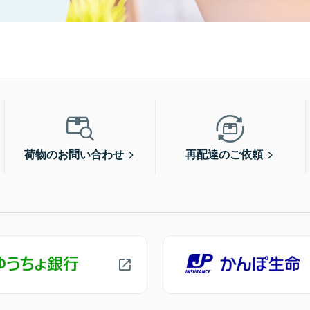
荷物のお問い合わせ
再配達のご依頼