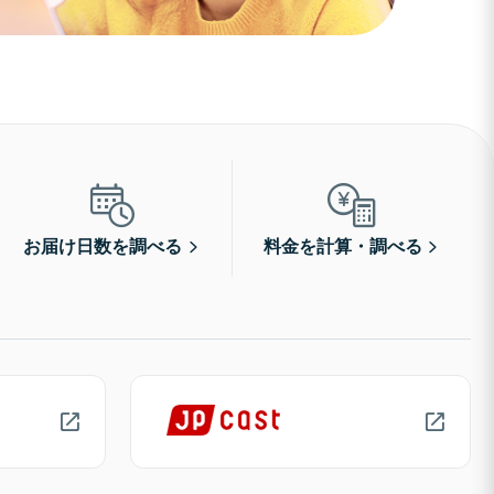
お届け日数を調べる
料金を計算・調べる