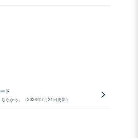
ード
らから。（2026年7月31日更新）