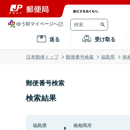
ゆうIDマイページへ
送る
受け取る
日本郵便トップ
郵便番号検索
福島県
南
郵便番号検索
検索結果
福島県
南相馬市