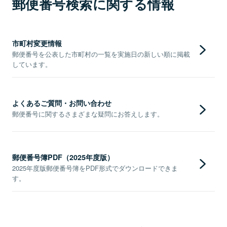
郵便番号検索に関する情報
市町村変更情報
郵便番号を公表した市町村の一覧を実施日の新しい順に掲載
しています。
よくあるご質問・お問い合わせ
郵便番号に関するさまざまな疑問にお答えします。
郵便番号簿PDF（2025年度版）
2025年度版郵便番号簿をPDF形式でダウンロードできま
す。