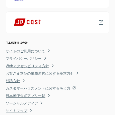
サイトのご利用について
プライバシーポリシー
Webアクセシビリティ方針
お客さま本位の業務運営に関する基本方針
勧誘方針
カスタマーハラスメントに関する考え方
日本郵便公式アプリ一覧
ソーシャルメディア
サイトマップ