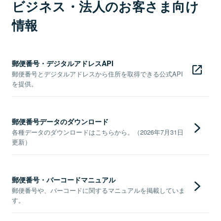
ビジネス・法人のお客さま向け
情報
郵便番号・デジタルアドレスAPI
郵便番号とデジタルアドレスから住所を取得できる公式API
を提供。
郵便番号データのダウンロード
各種データのダウンロードはこちらから。（2026年7月31日
更新）
郵便番号・バーコードマニュアル
郵便番号や、バーコードに関するマニュアルを掲載していま
す。