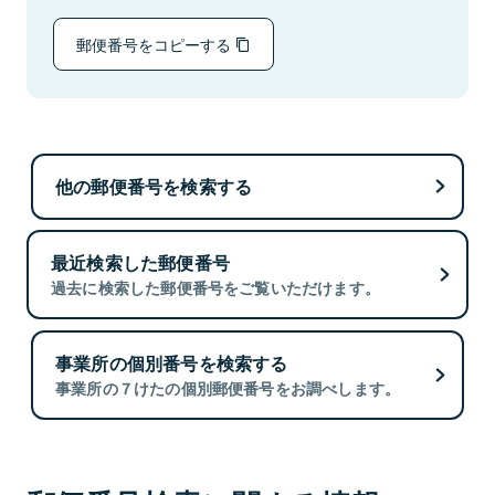
郵便番号をコピーする
他の郵便番号を検索する
最近検索した郵便番号
過去に検索した郵便番号をご覧いただけます。
事業所の個別番号を検索する
事業所の７けたの個別郵便番号をお調べします。