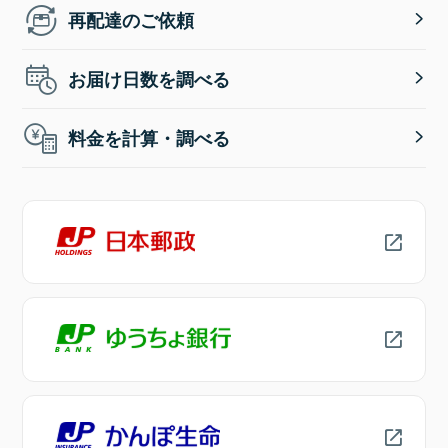
再配達のご依頼
お届け日数を調べる
料金を計算・調べる