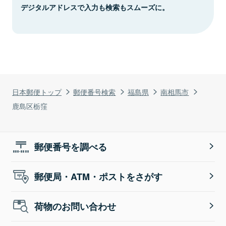
デジタルアドレスで入力も検索もスムーズに。
日本郵便トップ
郵便番号検索
福島県
南相馬市
鹿島区栃窪
郵便番号を調べる
郵便局・ATM・ポストをさがす
荷物のお問い合わせ