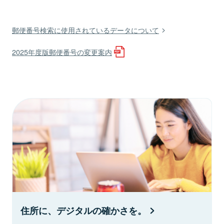
郵便番号検索に使用されているデータについて
2025年度版郵便番号の変更案内
住所に、デジタルの確かさを。