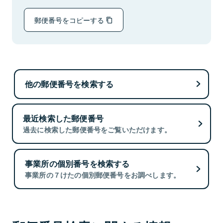
郵便番号をコピーする
他の郵便番号を検索する
最近検索した郵便番号
過去に検索した郵便番号をご覧いただけます。
事業所の個別番号を検索する
事業所の７けたの個別郵便番号をお調べします。