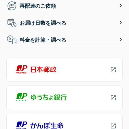
再配達のご依頼
お届け日数を調べる
料金を計算・調べる