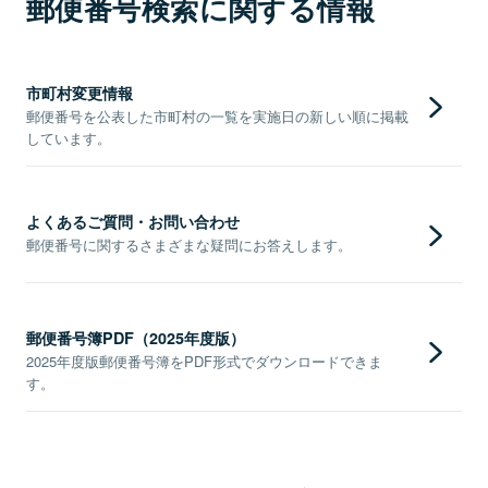
郵便番号検索に関する情報
市町村変更情報
郵便番号を公表した市町村の一覧を実施日の新しい順に掲載
しています。
よくあるご質問・お問い合わせ
郵便番号に関するさまざまな疑問にお答えします。
郵便番号簿PDF（2025年度版）
2025年度版郵便番号簿をPDF形式でダウンロードできま
す。