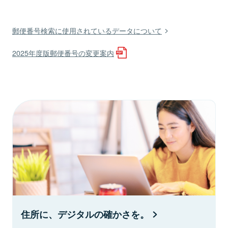
郵便番号検索に使用されているデータについて
2025年度版郵便番号の変更案内
住所に、デジタルの確かさを。