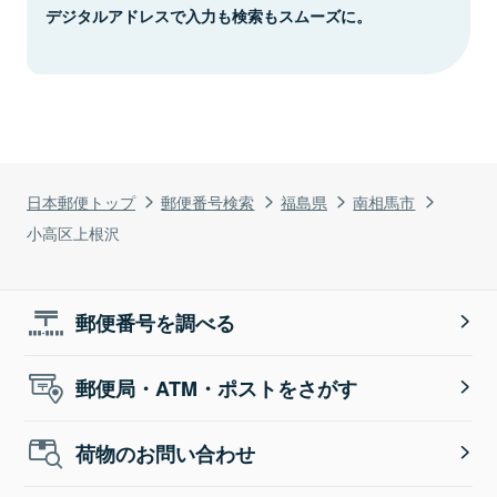
デジタルアドレスで入力も検索もスムーズに。
日本郵便トップ
郵便番号検索
福島県
南相馬市
小高区上根沢
郵便番号を調べる
郵便局・ATM・ポストをさがす
荷物のお問い合わせ