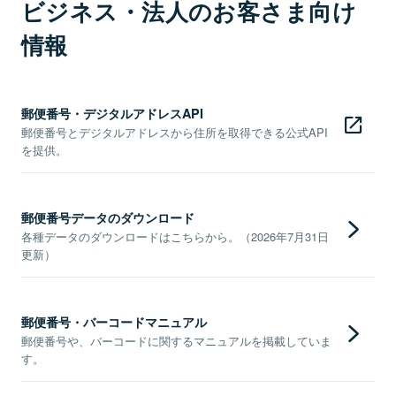
ビジネス・法人のお客さま向け
情報
郵便番号・デジタルアドレスAPI
郵便番号とデジタルアドレスから住所を取得できる公式API
を提供。
郵便番号データのダウンロード
各種データのダウンロードはこちらから。（2026年7月31日
更新）
郵便番号・バーコードマニュアル
郵便番号や、バーコードに関するマニュアルを掲載していま
す。