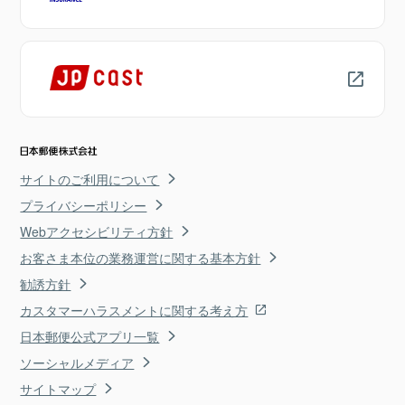
サイトのご利用について
プライバシーポリシー
Webアクセシビリティ方針
お客さま本位の業務運営に関する基本方針
勧誘方針
カスタマーハラスメントに関する考え方
日本郵便公式アプリ一覧
ソーシャルメディア
サイトマップ