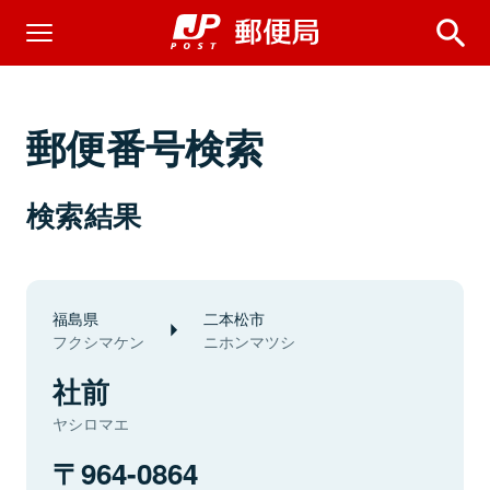
郵便番号検索
検索結果
福島県
二本松市
フクシマケン
ニホンマツシ
社前
ヤシロマエ
964-0864