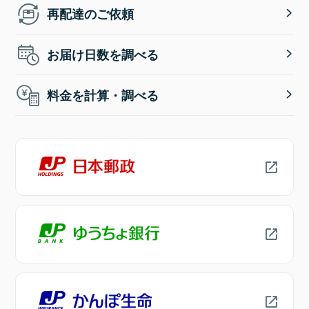
再配達のご依頼
お届け日数を調べる
料金を計算・調べる