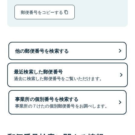
郵便番号をコピーする
他の郵便番号を検索する
最近検索した郵便番号
過去に検索した郵便番号をご覧いただけます。
事業所の個別番号を検索する
事業所の７けたの個別郵便番号をお調べします。