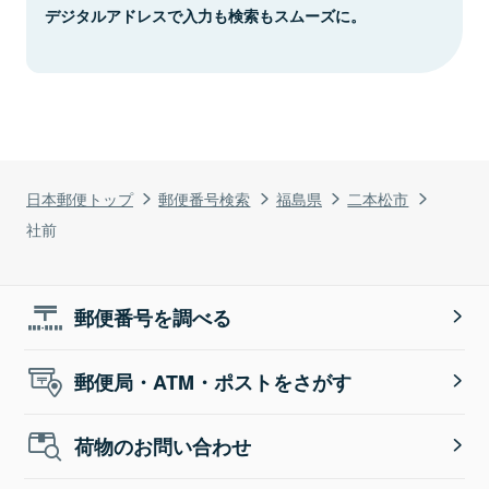
デジタルアドレスで入力も検索もスムーズに。
日本郵便トップ
郵便番号検索
福島県
二本松市
社前
郵便番号を調べる
郵便局・ATM・ポストをさがす
荷物のお問い合わせ