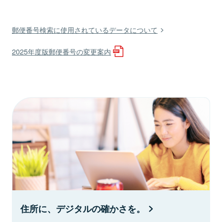
郵便番号検索に使用されているデータについて
2025年度版郵便番号の変更案内
住所に、デジタルの確かさを。