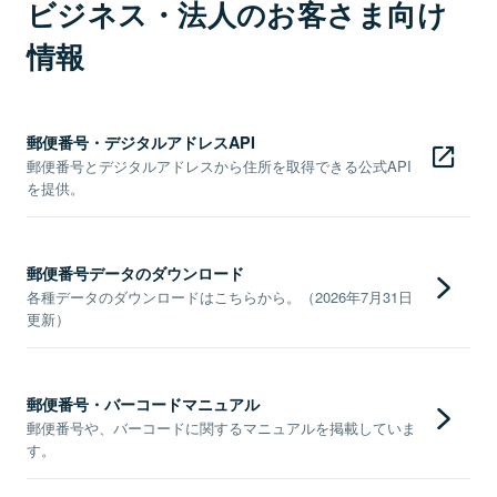
ビジネス・法人のお客さま向け
情報
郵便番号・デジタルアドレスAPI
郵便番号とデジタルアドレスから住所を取得できる公式API
を提供。
郵便番号データのダウンロード
各種データのダウンロードはこちらから。（2026年7月31日
更新）
郵便番号・バーコードマニュアル
郵便番号や、バーコードに関するマニュアルを掲載していま
す。