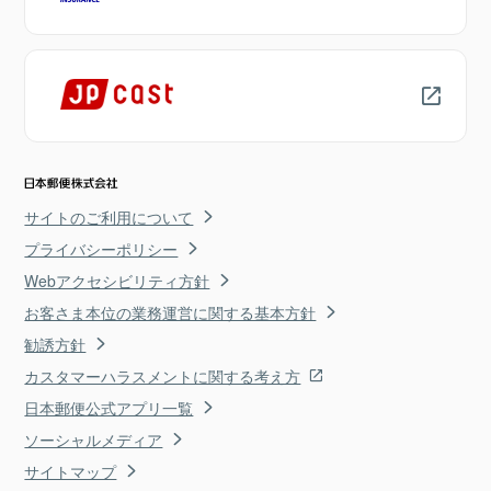
サイトのご利用について
プライバシーポリシー
Webアクセシビリティ方針
お客さま本位の業務運営に関する基本方針
勧誘方針
カスタマーハラスメントに関する考え方
日本郵便公式アプリ一覧
ソーシャルメディア
サイトマップ