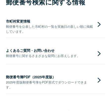
郵便番号検索に関する情報
市町村変更情報
郵便番号を公表した市町村の一覧を実施日の新しい順に掲載
しています。
よくあるご質問・お問い合わせ
郵便番号に関するさまざまな疑問にお答えします。
郵便番号簿PDF（2025年度版）
2025年度版郵便番号簿をPDF形式でダウンロードできま
す。