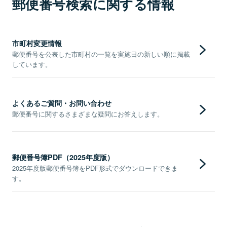
郵便番号検索に関する情報
市町村変更情報
郵便番号を公表した市町村の一覧を実施日の新しい順に掲載
しています。
よくあるご質問・お問い合わせ
郵便番号に関するさまざまな疑問にお答えします。
郵便番号簿PDF（2025年度版）
2025年度版郵便番号簿をPDF形式でダウンロードできま
す。