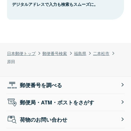
デジタルアドレスで入力も検索もスムーズに。
日本郵便トップ
郵便番号検索
福島県
二本松市
原田
郵便番号を調べる
郵便局・ATM・ポストをさがす
荷物のお問い合わせ