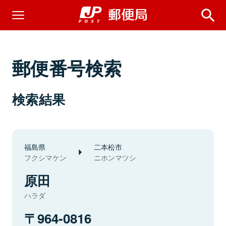
郵便番号検索
検索結果
福島県
二本松市
フクシマケン
ニホンマツシ
原田
ハラダ
964-0816