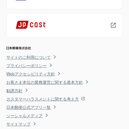
サイトのご利用について
プライバシーポリシー
Webアクセシビリティ方針
お客さま本位の業務運営に関する基本方針
勧誘方針
カスタマーハラスメントに関する考え方
日本郵便公式アプリ一覧
ソーシャルメディア
サイトマップ