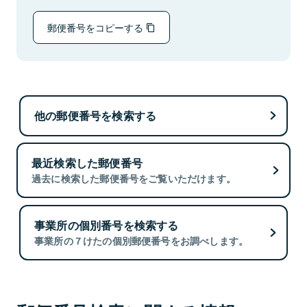
郵便番号をコピーする
他の郵便番号を検索する
最近検索した郵便番号
過去に検索した郵便番号をご覧いただけます。
事業所の個別番号を検索する
事業所の７けたの個別郵便番号をお調べします。