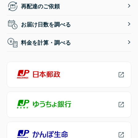
再配達のご依頼
お届け日数を調べる
料金を計算・調べる