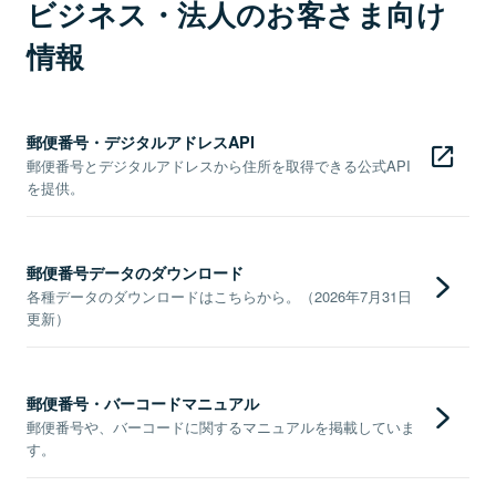
ビジネス・法人のお客さま向け
情報
郵便番号・デジタルアドレスAPI
郵便番号とデジタルアドレスから住所を取得できる公式API
を提供。
郵便番号データのダウンロード
各種データのダウンロードはこちらから。（2026年7月31日
更新）
郵便番号・バーコードマニュアル
郵便番号や、バーコードに関するマニュアルを掲載していま
す。