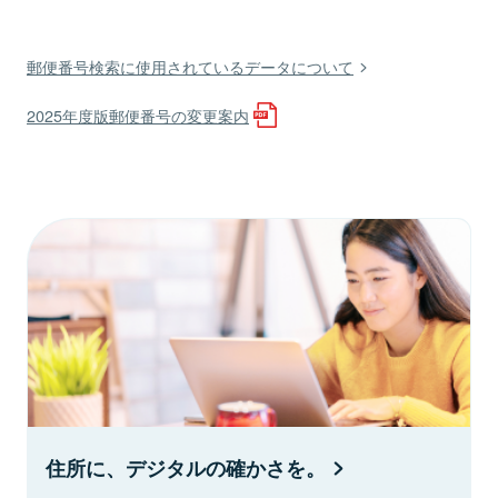
郵便番号検索に使用されているデータについて
2025年度版郵便番号の変更案内
住所に、デジタルの確かさを。