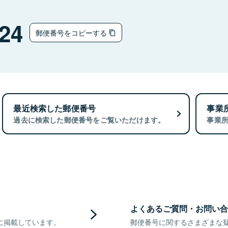
24
郵便番号をコピーする
最近検索した郵便番号
事業
過去に検索した郵便番号をご覧いただけます。
事業
よくあるご質問・お問い合
に掲載しています。
郵便番号に関するさまざまな