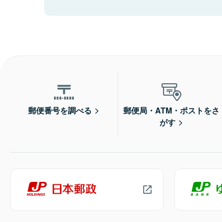
郵便番号を調べる
郵便局・ATM・ポストをさ
がす