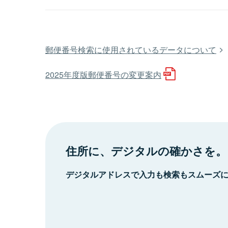
郵便番号検索に使用されているデータについて
2025年度版郵便番号の変更案内
住所に、デジタルの確かさを。
デジタルアドレスで入力も検索もスムーズ