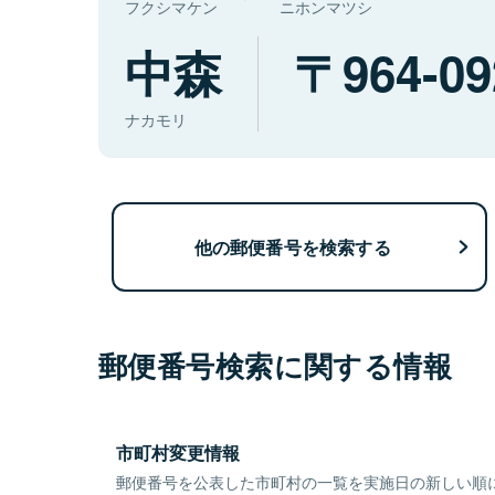
フクシマケン
ニホンマツシ
中森
964-09
ナカモリ
他の郵便番号を検索する
郵便番号検索に関する情報
市町村変更情報
郵便番号を公表した市町村の一覧を実施日の新しい順