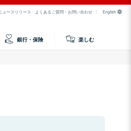
ニュースリリース
よくあるご質問・お問い合わせ
English
銀行・保険
楽しむ