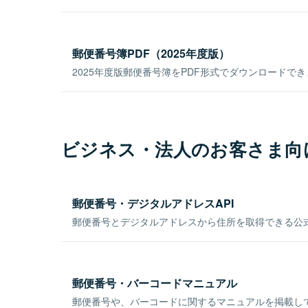
郵便番号簿PDF（2025年度版）
2025年度版郵便番号簿をPDF形式でダウンロードで
ビジネス・法人のお客さま向
郵便番号・デジタルアドレスAPI
郵便番号とデジタルアドレスから住所を取得できる公式
郵便番号・バーコードマニュアル
郵便番号や、バーコードに関するマニュアルを掲載し