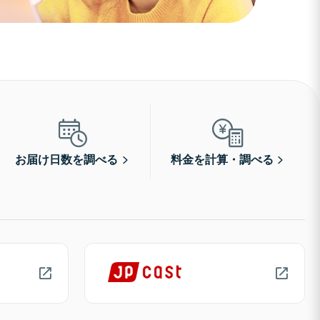
お届け日数を調べる
料金を計算・調べる