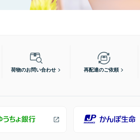
荷物のお問い合わせ
再配達のご依頼