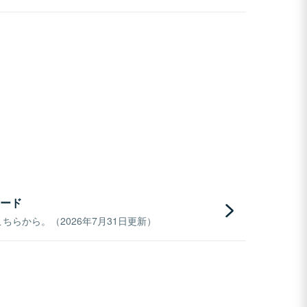
ード
らから。（2026年7月31日更新）