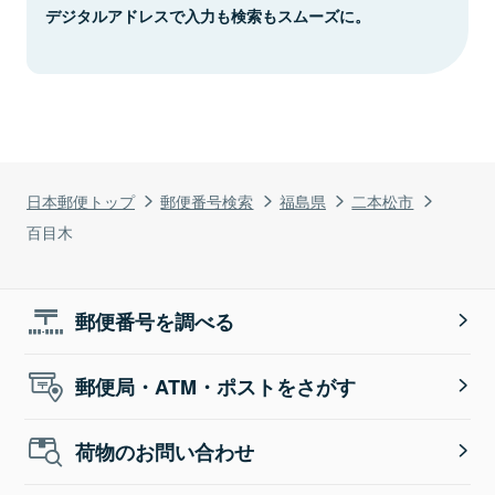
デジタルアドレスで入力も検索もスムーズに。
日本郵便トップ
郵便番号検索
福島県
二本松市
百目木
郵便番号を調べる
郵便局・ATM・ポストをさがす
荷物のお問い合わせ