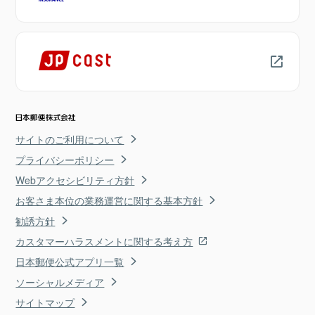
サイトのご利用について
プライバシーポリシー
Webアクセシビリティ方針
お客さま本位の業務運営に関する基本方針
勧誘方針
カスタマーハラスメントに関する考え方
日本郵便公式アプリ一覧
ソーシャルメディア
サイトマップ