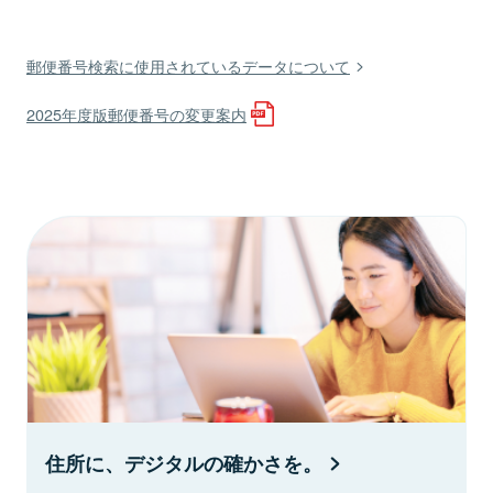
郵便番号検索に使用されているデータについて
2025年度版郵便番号の変更案内
住所に、デジタルの確かさを。