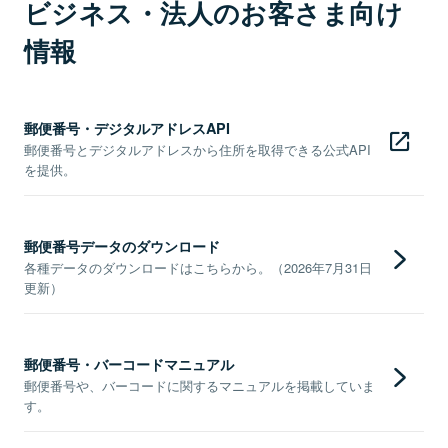
ビジネス・法人のお客さま向け
情報
郵便番号・デジタルアドレスAPI
郵便番号とデジタルアドレスから住所を取得できる公式API
を提供。
郵便番号データのダウンロード
各種データのダウンロードはこちらから。（2026年7月31日
更新）
郵便番号・バーコードマニュアル
郵便番号や、バーコードに関するマニュアルを掲載していま
す。