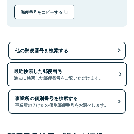
郵便番号をコピーする
他の郵便番号を検索する
最近検索した郵便番号
過去に検索した郵便番号をご覧いただけます。
事業所の個別番号を検索する
事業所の７けたの個別郵便番号をお調べします。