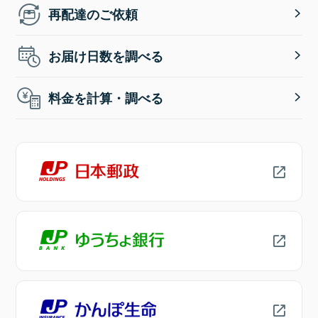
再配達のご依頼
お届け日数を調べる
料金を計算・調べる