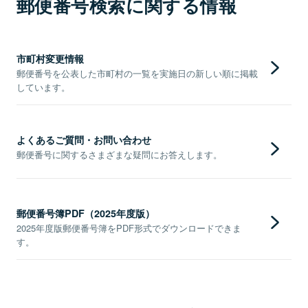
郵便番号検索に関する情報
市町村変更情報
郵便番号を公表した市町村の一覧を実施日の新しい順に掲載
しています。
よくあるご質問・お問い合わせ
郵便番号に関するさまざまな疑問にお答えします。
郵便番号簿PDF（2025年度版）
2025年度版郵便番号簿をPDF形式でダウンロードできま
す。