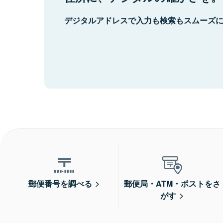
デジタルアドレスで入力も検索もスムーズ
郵便番号を調べる
郵便局・ATM・ポストをさ
がす