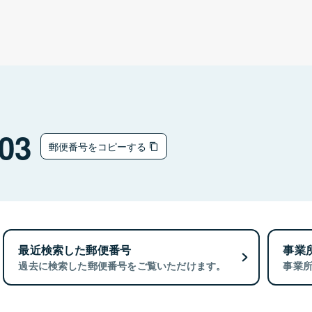
03
郵便番号をコピーする
最近検索した郵便番号
事業
過去に検索した郵便番号をご覧いただけます。
事業