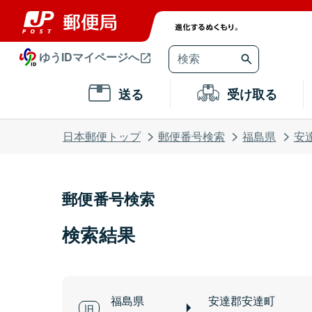
ゆうIDマイページへ
送る
受け取る
日本郵便トップ
郵便番号検索
福島県
安
郵便番号検索
検索結果
福島県
安達郡安達町