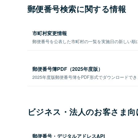
郵便番号検索に関する情報
市町村変更情報
郵便番号を公表した市町村の一覧を実施日の新しい順
郵便番号簿PDF（2025年度版）
2025年度版郵便番号簿をPDF形式でダウンロードで
ビジネス・法人のお客さま向
郵便番号・デジタルアドレスAPI