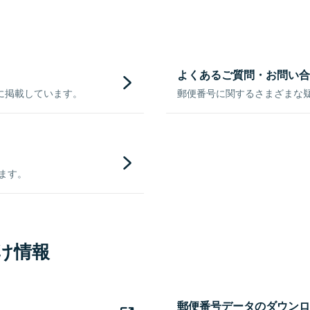
よくあるご質問・お問い合
に掲載しています。
郵便番号に関するさまざまな
きます。
け情報
郵便番号データのダウンロ