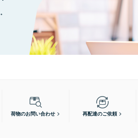
に。
荷物のお問い合わせ
再配達のご依頼