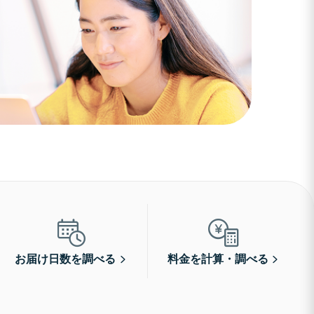
お届け日数を調べる
料金を計算・調べる