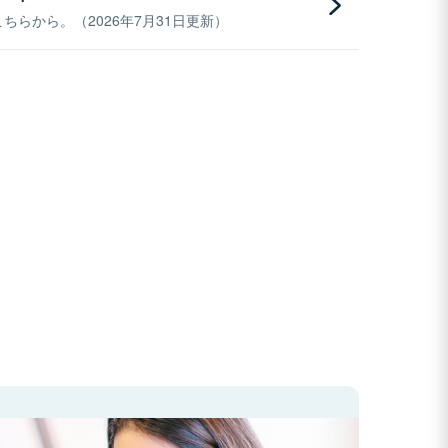
らから。（2026年7月31日更新）