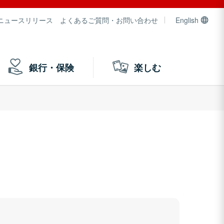
ニュースリリース
よくあるご質問・お問い合わせ
English
銀行・保険
楽しむ