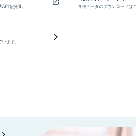
APIを提供。
各種データのダウンロードはこち
ています。