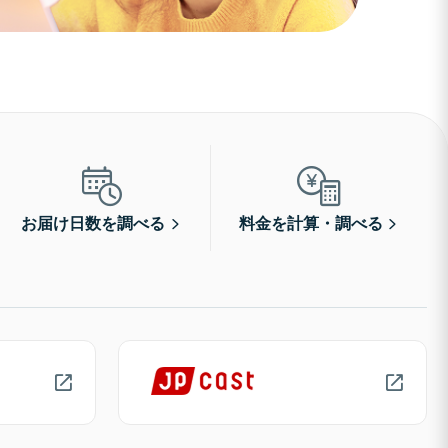
お届け日数を調べる
料金を計算・調べる