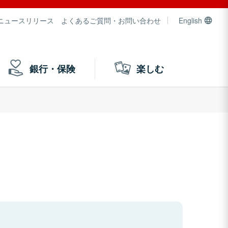
ニュースリリース
よくあるご質問・お問い合わせ
English
銀行・保険
楽しむ