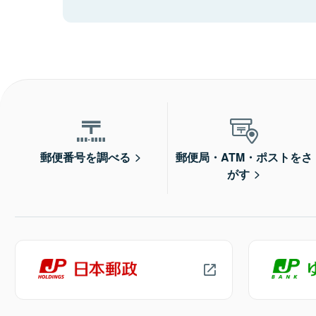
郵便番号を調べる
郵便局・ATM・ポストをさ
がす