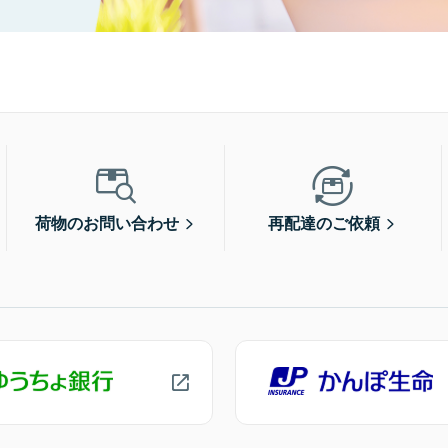
荷物のお問い合わせ
再配達のご依頼