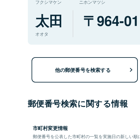
フクシマケン
ニホンマツシ
太田
964-01
オオタ
他の郵便番号を検索する
郵便番号検索に関する情報
市町村変更情報
郵便番号を公表した市町村の一覧を実施日の新しい順