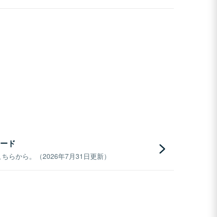
ード
らから。（2026年7月31日更新）