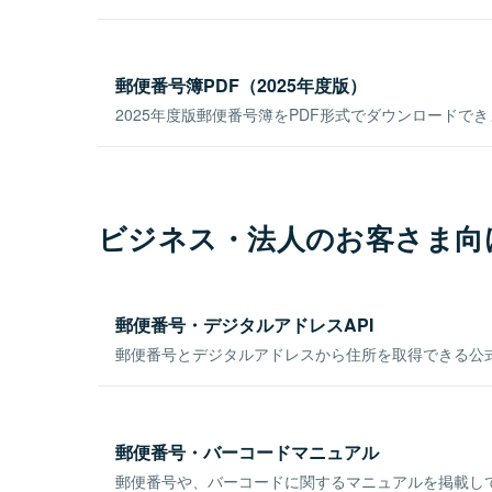
郵便番号簿PDF（2025年度版）
2025年度版郵便番号簿をPDF形式でダウンロードで
ビジネス・法人のお客さま向
郵便番号・デジタルアドレスAPI
郵便番号とデジタルアドレスから住所を取得できる公式
郵便番号・バーコードマニュアル
郵便番号や、バーコードに関するマニュアルを掲載し