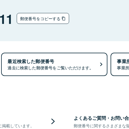
11
郵便番号をコピーする
最近検索した郵便番号
事業
過去に検索した郵便番号をご覧いただけます。
事業
よくあるご質問・お問い合
に掲載しています。
郵便番号に関するさまざまな