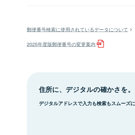
郵便番号検索に使用されているデータについて
2025年度版郵便番号の変更案内
住所に、デジタルの確かさを。
デジタルアドレスで入力も検索もスムーズ