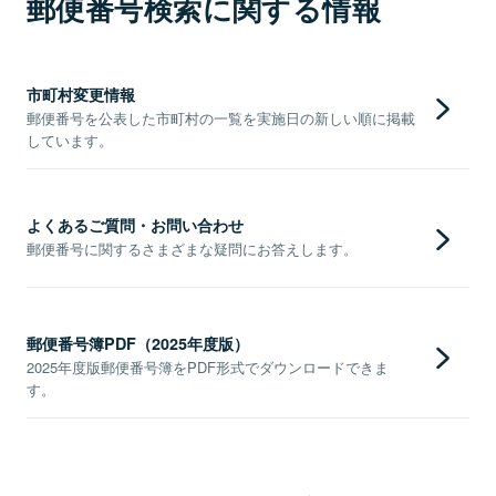
郵便番号検索に関する情報
市町村変更情報
郵便番号を公表した市町村の一覧を実施日の新しい順に掲載
しています。
よくあるご質問・お問い合わせ
郵便番号に関するさまざまな疑問にお答えします。
郵便番号簿PDF（2025年度版）
2025年度版郵便番号簿をPDF形式でダウンロードできま
す。