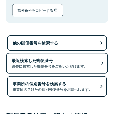
郵便番号をコピーする
他の郵便番号を検索する
最近検索した郵便番号
過去に検索した郵便番号をご覧いただけます。
事業所の個別番号を検索する
事業所の７けたの個別郵便番号をお調べします。