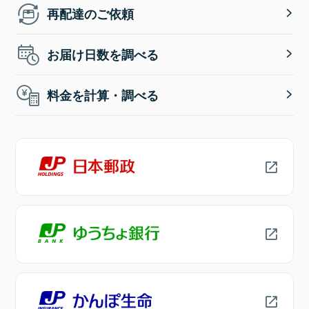
再配達のご依頼
お届け日数を調べる
料金を計算・調べる