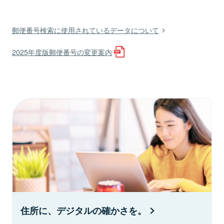
郵便番号検索に使用されているデータについて
2025年度版郵便番号の変更案内
住所に、デジタルの確かさを。