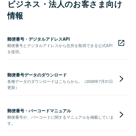
ビジネス・法人のお客さま向け
情報
郵便番号・デジタルアドレスAPI
郵便番号とデジタルアドレスから住所を取得できる公式API
を提供。
郵便番号データのダウンロード
各種データのダウンロードはこちらから。（2026年7月31日
更新）
郵便番号・バーコードマニュアル
郵便番号や、バーコードに関するマニュアルを掲載していま
す。