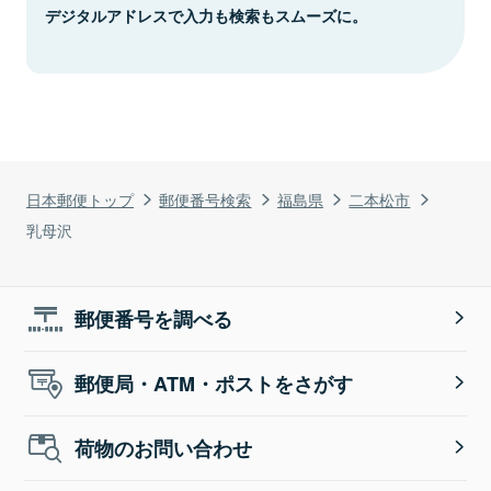
デジタルアドレスで入力も検索もスムーズに。
日本郵便トップ
郵便番号検索
福島県
二本松市
乳母沢
郵便番号を調べる
郵便局・ATM・ポストをさがす
荷物のお問い合わせ