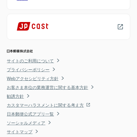
サイトのご利用について
プライバシーポリシー
Webアクセシビリティ方針
お客さま本位の業務運営に関する基本方針
勧誘方針
カスタマーハラスメントに関する考え方
日本郵便公式アプリ一覧
ソーシャルメディア
サイトマップ