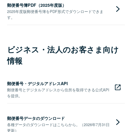
郵便番号簿PDF（2025年度版）
2025年度版郵便番号簿をPDF形式でダウンロードできま
す。
ビジネス・法人のお客さま向け
情報
郵便番号・デジタルアドレスAPI
郵便番号とデジタルアドレスから住所を取得できる公式API
を提供。
郵便番号データのダウンロード
各種データのダウンロードはこちらから。（2026年7月31日
更新）