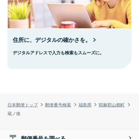
住所に、デジタルの確かさを。
デジタルアドレスで入力も検索もスムーズに。
日本郵便トップ
郵便番号検索
福島県
耶麻郡山都町
蔵ノ後
郵便番号を調べる