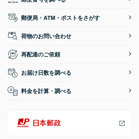
郵便局・ATM・ポストをさがす
荷物のお問い合わせ
再配達のご依頼
お届け日数を調べる
料金を計算・調べる