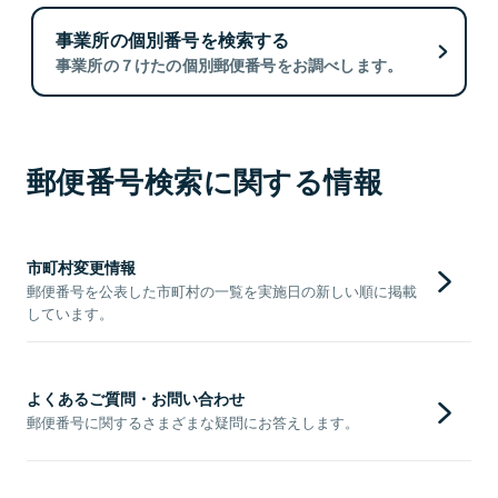
事業所の個別番号を検索する
事業所の７けたの個別郵便番号をお調べします。
郵便番号検索に関する情報
市町村変更情報
郵便番号を公表した市町村の一覧を実施日の新しい順に掲載
しています。
よくあるご質問・お問い合わせ
郵便番号に関するさまざまな疑問にお答えします。