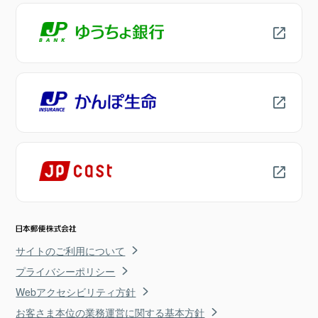
サイトのご利用について
プライバシーポリシー
Webアクセシビリティ方針
お客さま本位の業務運営に関する基本方針