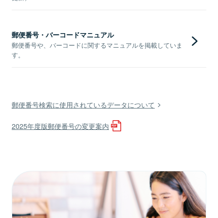
郵便番号・バーコードマニュアル
郵便番号や、バーコードに関するマニュアルを掲載していま
す。
郵便番号検索に使用されているデータについて
2025年度版郵便番号の変更案内