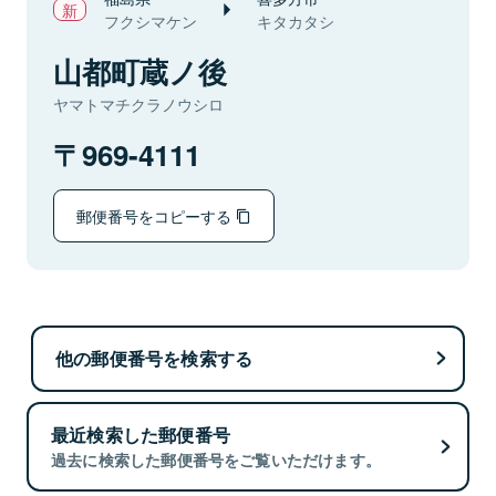
フクシマケン
キタカタシ
山都町蔵ノ後
ヤマトマチクラノウシロ
969-4111
郵便番号をコピーする
他の郵便番号を検索する
最近検索した郵便番号
過去に検索した郵便番号をご覧いただけます。