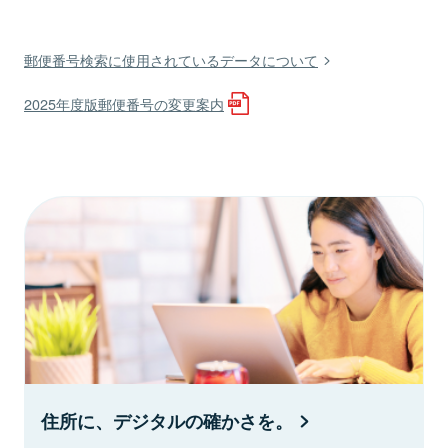
郵便番号検索に使用されているデータについて
2025年度版郵便番号の変更案内
住所に、デジタルの確かさを。