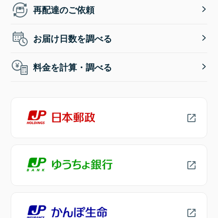
再配達のご依頼
お届け日数を調べる
料金を計算・調べる