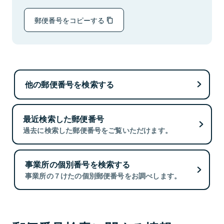
郵便番号をコピーする
他の郵便番号を検索する
最近検索した郵便番号
過去に検索した郵便番号をご覧いただけます。
事業所の個別番号を検索する
事業所の７けたの個別郵便番号をお調べします。