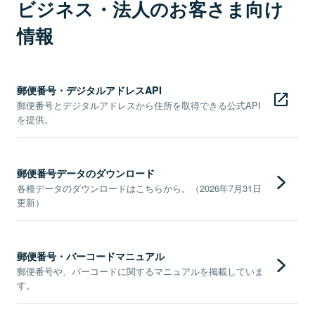
ビジネス・法人のお客さま向け
情報
郵便番号・デジタルアドレスAPI
郵便番号とデジタルアドレスから住所を取得できる公式API
を提供。
郵便番号データのダウンロード
各種データのダウンロードはこちらから。（2026年7月31日
更新）
郵便番号・バーコードマニュアル
郵便番号や、バーコードに関するマニュアルを掲載していま
す。