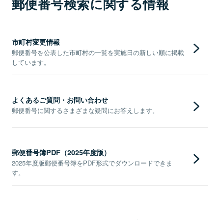
郵便番号検索に関する情報
市町村変更情報
郵便番号を公表した市町村の一覧を実施日の新しい順に掲載
しています。
よくあるご質問・お問い合わせ
郵便番号に関するさまざまな疑問にお答えします。
郵便番号簿PDF（2025年度版）
2025年度版郵便番号簿をPDF形式でダウンロードできま
す。