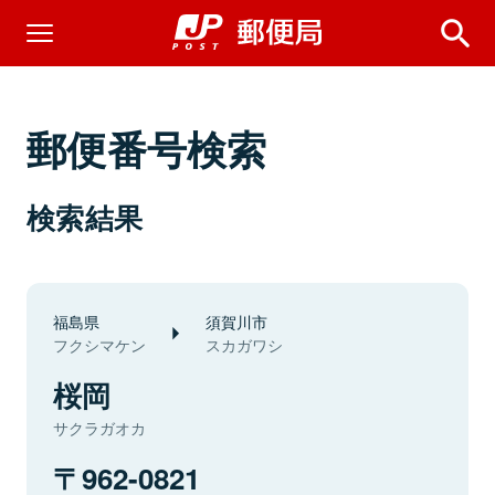
郵便番号検索
検索結果
福島県
須賀川市
フクシマケン
スカガワシ
桜岡
サクラガオカ
962-0821