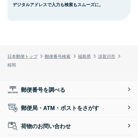
デジタルアドレスで入力も検索もスムーズに。
日本郵便トップ
郵便番号検索
福島県
須賀川市
桜岡
郵便番号を調べる
郵便局・ATM・ポストをさがす
荷物のお問い合わせ