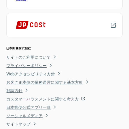
サイトのご利用について
プライバシーポリシー
Webアクセシビリティ方針
お客さま本位の業務運営に関する基本方針
勧誘方針
カスタマーハラスメントに関する考え方
日本郵便公式アプリ一覧
ソーシャルメディア
サイトマップ