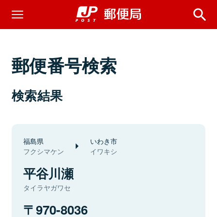
郵便番号検索
検索結果
福島県
いわき市
フクシマケン
イワキシ
平谷川瀬
タイラヤガワセ
970-8036