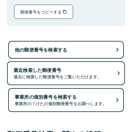
郵便番号をコピーする
他の郵便番号を検索する
最近検索した郵便番号
過去に検索した郵便番号をご覧いただけます。
事業所の個別番号を検索する
事業所の７けたの個別郵便番号をお調べします。