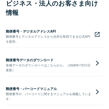
ビジネス・法人のお客さま向け
情報
郵便番号・デジタルアドレスAPI
郵便番号とデジタルアドレスから住所を取得できる公式API
を提供。
郵便番号データのダウンロード
各種データのダウンロードはこちらから。（2026年7月31日
更新）
郵便番号・バーコードマニュアル
郵便番号や、バーコードに関するマニュアルを掲載していま
す。