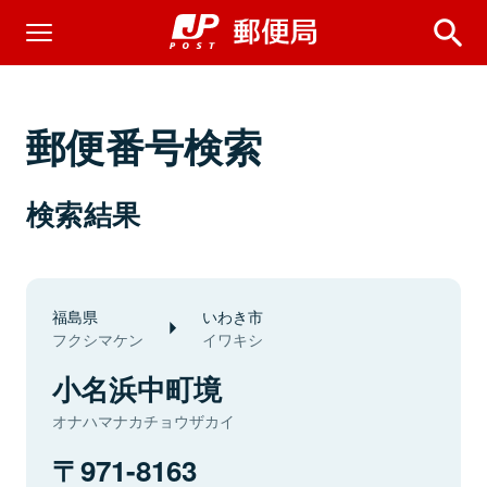
郵便番号検索
検索結果
福島県
いわき市
フクシマケン
イワキシ
小名浜中町境
オナハマナカチョウザカイ
971-8163