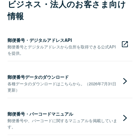
ビジネス・法人のお客さま向け
情報
郵便番号・デジタルアドレスAPI
郵便番号とデジタルアドレスから住所を取得できる公式API
を提供。
郵便番号データのダウンロード
各種データのダウンロードはこちらから。（2026年7月31日
更新）
郵便番号・バーコードマニュアル
郵便番号や、バーコードに関するマニュアルを掲載していま
す。