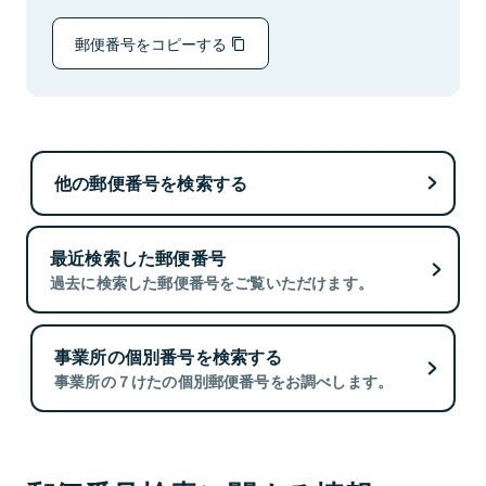
郵便番号をコピーする
他の郵便番号を検索する
最近検索した郵便番号
過去に検索した郵便番号をご覧いただけます。
事業所の個別番号を検索する
事業所の７けたの個別郵便番号をお調べします。