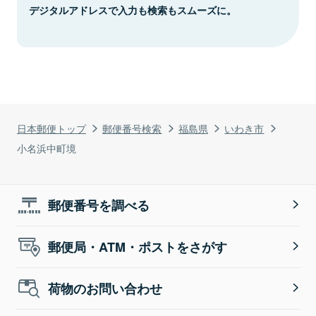
デジタルアドレスで入力も検索もスムーズに。
日本郵便トップ
郵便番号検索
福島県
いわき市
小名浜中町境
郵便番号を調べる
郵便局・ATM・ポストをさがす
荷物のお問い合わせ