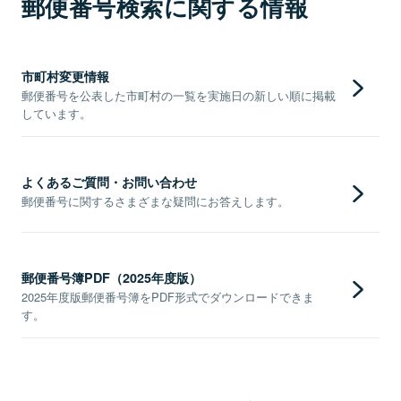
郵便番号検索に関する情報
市町村変更情報
郵便番号を公表した市町村の一覧を実施日の新しい順に掲載
しています。
よくあるご質問・お問い合わせ
郵便番号に関するさまざまな疑問にお答えします。
郵便番号簿PDF（2025年度版）
2025年度版郵便番号簿をPDF形式でダウンロードできま
す。