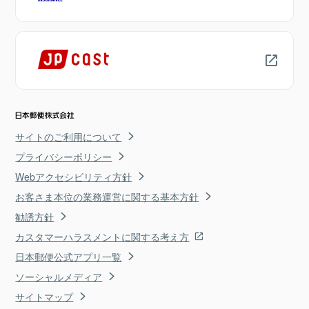
サイトのご利用について
プライバシーポリシー
Webアクセシビリティ方針
お客さま本位の業務運営に関する基本方針
勧誘方針
カスタマーハラスメントに関する考え方
日本郵便公式アプリ一覧
ソーシャルメディア
サイトマップ