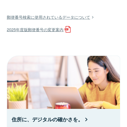
郵便番号検索に使用されているデータについて
2025年度版郵便番号の変更案内
住所に、デジタルの確かさを。