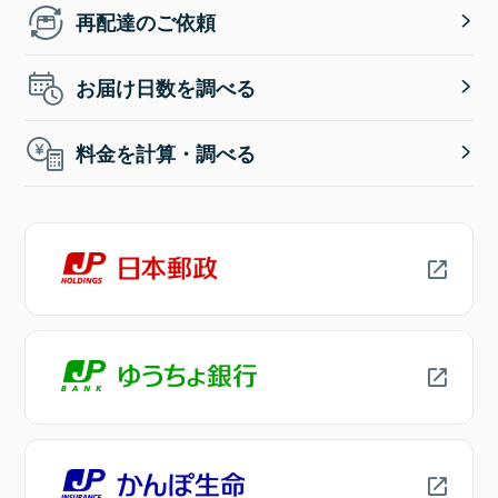
再配達のご依頼
お届け日数を調べる
料金を計算・調べる