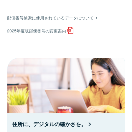
郵便番号検索に使用されているデータについて
2025年度版郵便番号の変更案内
住所に、デジタルの確かさを。