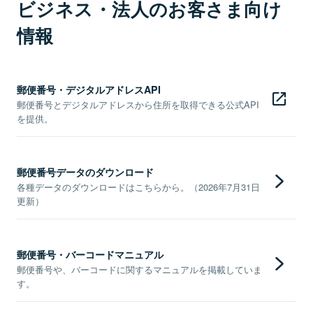
ビジネス・法人のお客さま向け
情報
郵便番号・デジタルアドレスAPI
郵便番号とデジタルアドレスから住所を取得できる公式API
を提供。
郵便番号データのダウンロード
各種データのダウンロードはこちらから。（2026年7月31日
更新）
郵便番号・バーコードマニュアル
郵便番号や、バーコードに関するマニュアルを掲載していま
す。