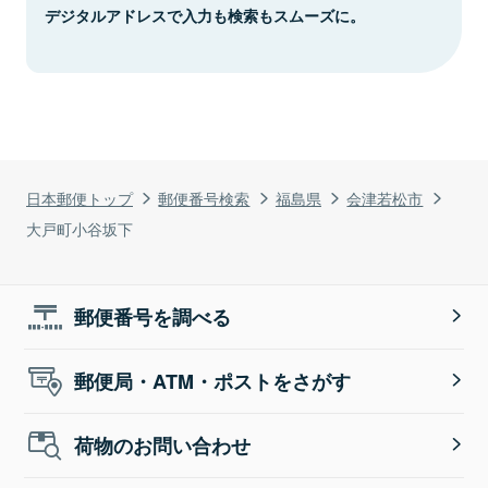
デジタルアドレスで入力も検索もスムーズに。
日本郵便トップ
郵便番号検索
福島県
会津若松市
大戸町小谷坂下
郵便番号を調べる
郵便局・ATM・ポストをさがす
荷物のお問い合わせ