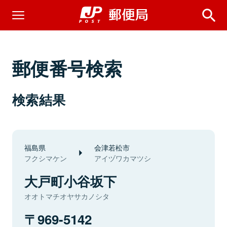
郵便番号検索
検索結果
福島県
会津若松市
フクシマケン
アイヅワカマツシ
大戸町小谷坂下
オオトマチオヤサカノシタ
969-5142