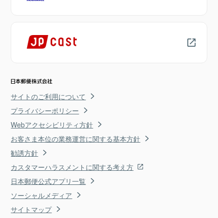
サイトのご利用について
プライバシーポリシー
Webアクセシビリティ方針
お客さま本位の業務運営に関する基本方針
勧誘方針
カスタマーハラスメントに関する考え方
日本郵便公式アプリ一覧
ソーシャルメディア
サイトマップ