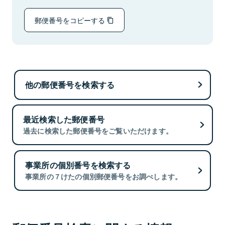
郵便番号をコピーする
他の郵便番号を検索する
最近検索した郵便番号
過去に検索した郵便番号をご覧いただけます。
事業所の個別番号を検索する
事業所の７けたの個別郵便番号をお調べします。