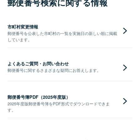
郵便番号検索に関する情報
市町村変更情報
郵便番号を公表した市町村の一覧を実施日の新しい順に掲載
しています。
よくあるご質問・お問い合わせ
郵便番号に関するさまざまな疑問にお答えします。
郵便番号簿PDF（2025年度版）
2025年度版郵便番号簿をPDF形式でダウンロードできま
す。