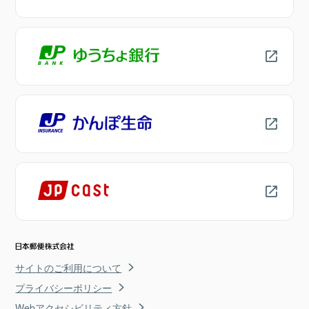
サイトのご利用について
プライバシーポリシー
Webアクセシビリティ方針