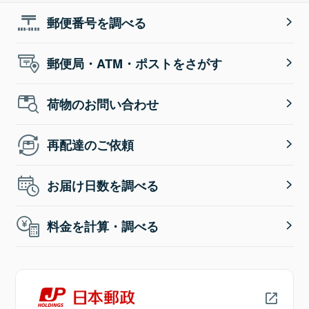
郵便番号を調べる
郵便局・ATM・ポストをさがす
荷物のお問い合わせ
再配達のご依頼
お届け日数を調べる
料金を計算・調べる