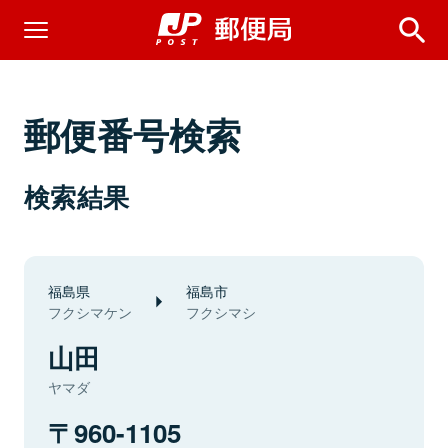
郵便番号検索
検索結果
福島県
福島市
フクシマケン
フクシマシ
山田
ヤマダ
960-1105