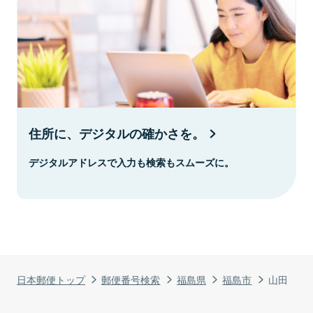
住所に、デジタルの確かさを。
デジタルアドレスで入力も検索もスムーズに。
日本郵便トップ
郵便番号検索
福島県
福島市
山田