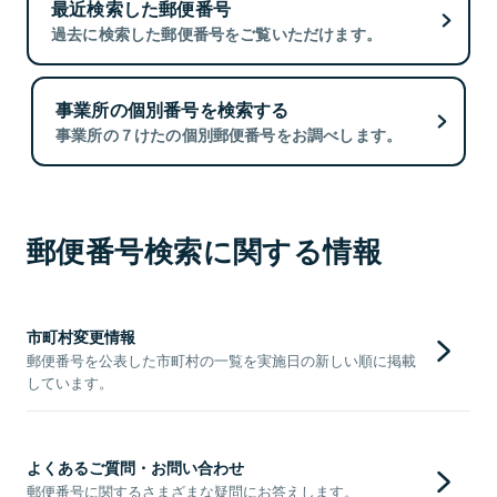
最近検索した郵便番号
過去に検索した郵便番号をご覧いただけます。
事業所の個別番号を検索する
事業所の７けたの個別郵便番号をお調べします。
郵便番号検索に関する情報
市町村変更情報
郵便番号を公表した市町村の一覧を実施日の新しい順に掲載
しています。
よくあるご質問・お問い合わせ
郵便番号に関するさまざまな疑問にお答えします。