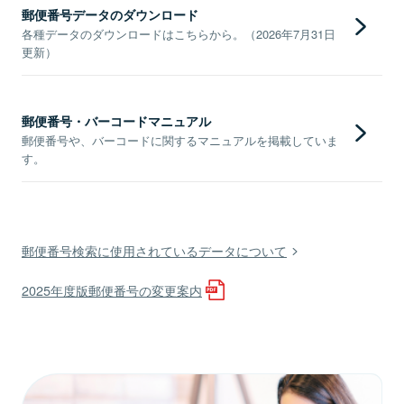
郵便番号データのダウンロード
各種データのダウンロードはこちらから。（2026年7月31日
更新）
郵便番号・バーコードマニュアル
郵便番号や、バーコードに関するマニュアルを掲載していま
す。
郵便番号検索に使用されているデータについて
2025年度版郵便番号の変更案内