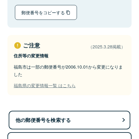
郵便番号をコピーする
ご注意
（2025.3.28掲載）
住所等の変更情報
福島市は一部の郵便番号が2006.10.01から変更になりま
した
福島県の変更情報一覧 はこちら
他の郵便番号を検索する