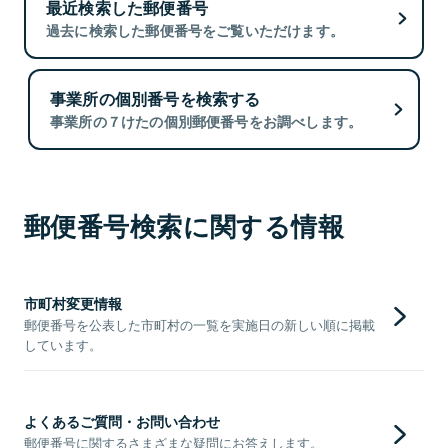
最近検索した郵便番号
過去に検索した郵便番号をご覧いただけます。
事業所の個別番号を検索する
事業所の７けたの個別郵便番号をお調べします。
郵便番号検索に関する情報
市町村変更情報
郵便番号を公表した市町村の一覧を実施日の新しい順に掲載
しています。
よくあるご質問・お問い合わせ
郵便番号に関するさまざまな疑問にお答えします。