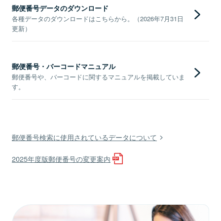
郵便番号データのダウンロード
各種データのダウンロードはこちらから。（2026年7月31日
更新）
郵便番号・バーコードマニュアル
郵便番号や、バーコードに関するマニュアルを掲載していま
す。
郵便番号検索に使用されているデータについて
2025年度版郵便番号の変更案内