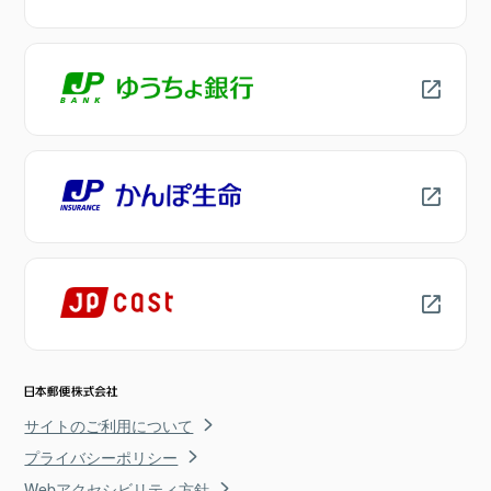
サイトのご利用について
プライバシーポリシー
Webアクセシビリティ方針