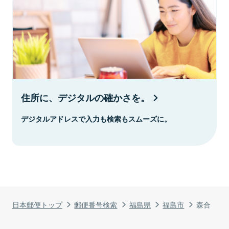
住所に、デジタルの確かさを。
デジタルアドレスで入力も検索もスムーズに。
日本郵便トップ
郵便番号検索
福島県
福島市
森合