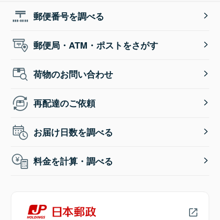
郵便番号を調べる
郵便局・ATM・ポストをさがす
荷物のお問い合わせ
再配達のご依頼
お届け日数を調べる
料金を計算・調べる