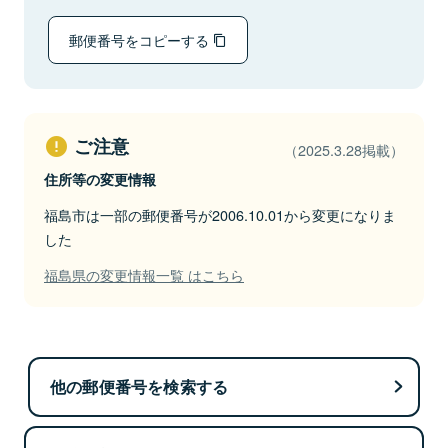
郵便番号をコピーする
ご注意
（2025.3.28掲載）
住所等の変更情報
福島市は一部の郵便番号が2006.10.01から変更になりま
した
福島県の変更情報一覧 はこちら
他の郵便番号を検索する