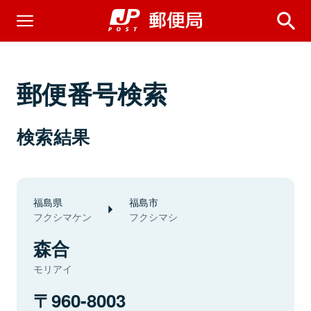
郵便番号検索
検索結果
福島県
福島市
フクシマケン
フクシマシ
森合
モリアイ
960-8003