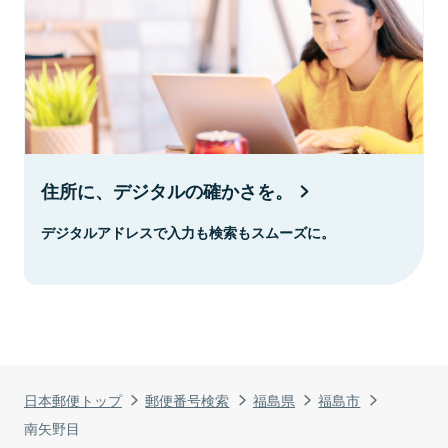
住所に、デジタルの確かさを。
デジタルアドレスで入力も検索もスムーズに。
日本郵便トップ
郵便番号検索
福島県
福島市
南矢野目