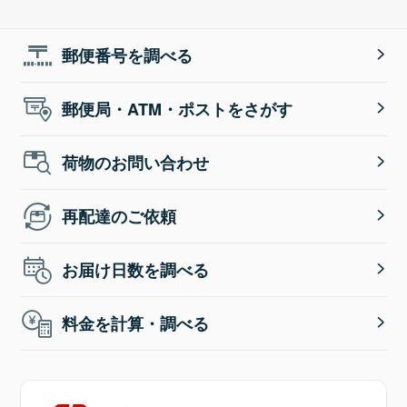
郵便番号を調べる
郵便局・ATM・ポストをさがす
荷物のお問い合わせ
再配達のご依頼
お届け日数を調べる
料金を計算・調べる