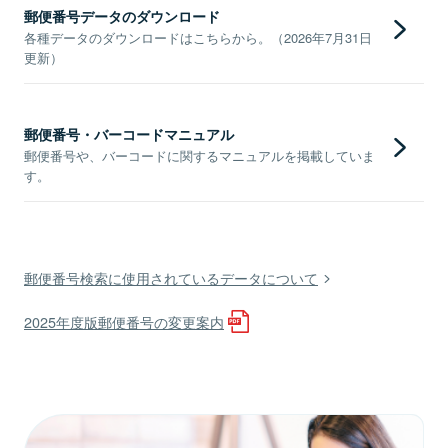
郵便番号データのダウンロード
各種データのダウンロードはこちらから。（2026年7月31日
更新）
郵便番号・バーコードマニュアル
郵便番号や、バーコードに関するマニュアルを掲載していま
す。
郵便番号検索に使用されているデータについて
2025年度版郵便番号の変更案内