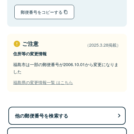
郵便番号をコピーする
ご注意
（2025.3.28掲載）
住所等の変更情報
福島市は一部の郵便番号が2006.10.01から変更になりま
した
福島県の変更情報一覧 はこちら
他の郵便番号を検索する