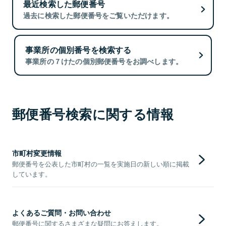
最近検索した郵便番号
過去に検索した郵便番号をご覧いただけます。
事業所の個別番号を検索する
事業所の７けたの個別郵便番号をお調べします。
郵便番号検索に関する情報
市町村変更情報
郵便番号を公表した市町村の一覧を実施日の新しい順に掲載
しています。
よくあるご質問・お問い合わせ
郵便番号に関するさまざまな疑問にお答えします。