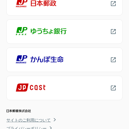
サイトのご利用について
プライバシーポリシー