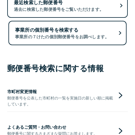
最近検索した郵便番号
過去に検索した郵便番号をご覧いただけます。
事業所の個別番号を検索する
事業所の７けたの個別郵便番号をお調べします。
郵便番号検索に関する情報
市町村変更情報
郵便番号を公表した市町村の一覧を実施日の新しい順に掲載
しています。
よくあるご質問・お問い合わせ
郵便番号に関するさまざまな疑問にお答えします。