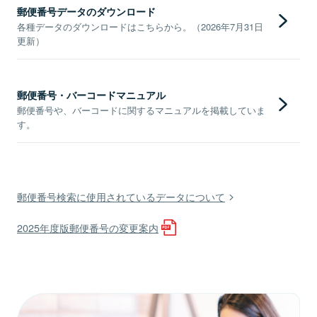
郵便番号データのダウンロード
各種データのダウンロードはこちらから。（2026年7月31日
更新）
郵便番号・バーコードマニュアル
郵便番号や、バーコードに関するマニュアルを掲載していま
す。
郵便番号検索に使用されているデータについて
2025年度版郵便番号の変更案内