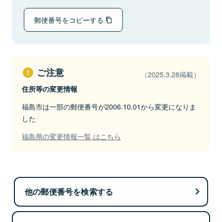
郵便番号をコピーする
ご注意
（2025.3.28掲載）
住所等の変更情報
福島市は一部の郵便番号が2006.10.01から変更になりま
した
福島県の変更情報一覧 はこちら
他の郵便番号を検索する