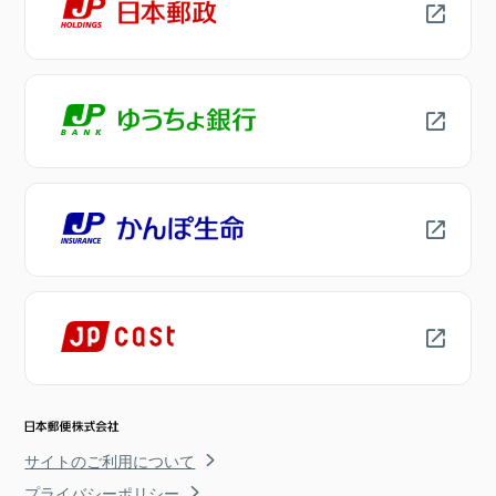
サイトのご利用について
プライバシーポリシー