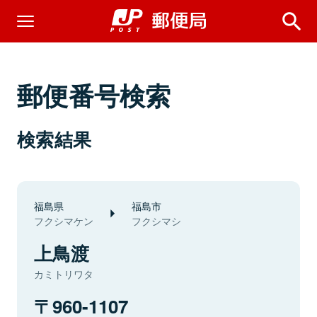
郵便番号検索
検索結果
福島県
福島市
フクシマケン
フクシマシ
上鳥渡
カミトリワタ
960-1107