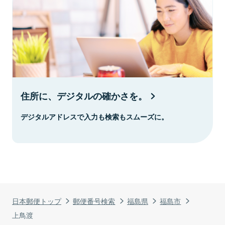
住所に、デジタルの確かさを。
デジタルアドレスで入力も検索もスムーズに。
日本郵便トップ
郵便番号検索
福島県
福島市
上鳥渡