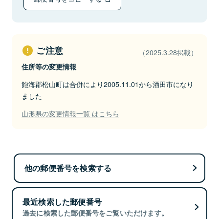
ご注意
（2025.3.28掲載）
住所等の変更情報
飽海郡松山町は合併により2005.11.01から酒田市になり
ました
山形県の変更情報一覧 はこちら
他の郵便番号を検索する
最近検索した郵便番号
過去に検索した郵便番号をご覧いただけます。