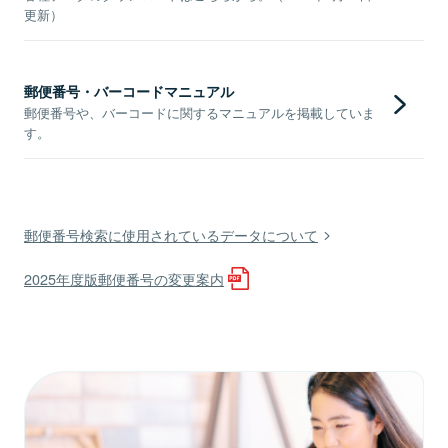
更新）
郵便番号・バーコードマニュアル
郵便番号や、バーコードに関するマニュアルを掲載していま
す。
郵便番号検索に使用されているデータについて
2025年度版郵便番号の変更案内