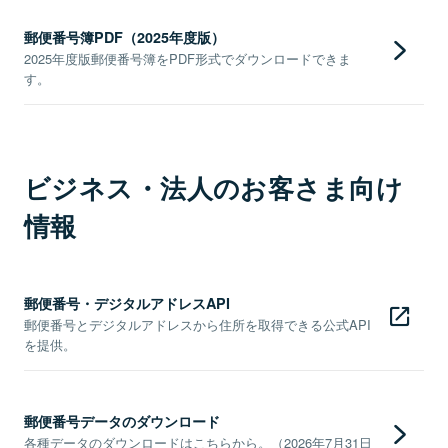
郵便番号簿PDF（2025年度版）
2025年度版郵便番号簿をPDF形式でダウンロードできま
す。
ビジネス・法人のお客さま向け
情報
郵便番号・デジタルアドレスAPI
郵便番号とデジタルアドレスから住所を取得できる公式API
を提供。
郵便番号データのダウンロード
各種データのダウンロードはこちらから。（2026年7月31日