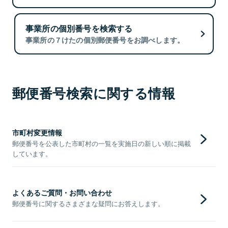
事業所の個別番号を検索する
事業所の７けたの個別郵便番号をお調べします。
郵便番号検索に関する情報
市町村変更情報
郵便番号を公表した市町村の一覧を実施日の新しい順に掲載
しています。
よくあるご質問・お問い合わせ
郵便番号に関するさまざまな疑問にお答えします。