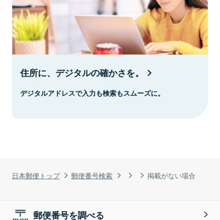
住所に、デジタルの確かさを。
デジタルアドレスで入力も検索もスムーズに。
日本郵便トップ
郵便番号検索
掲載がない場合
郵便番号を調べる