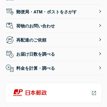
郵便局・ATM・ポストをさがす
荷物のお問い合わせ
再配達のご依頼
お届け日数を調べる
料金を計算・調べる