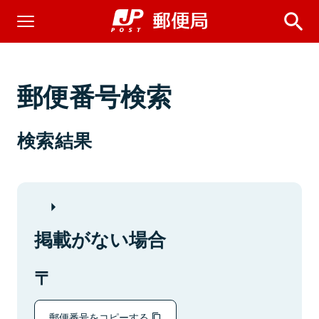
郵便番号検索
検索結果
掲載がない場合
郵便番号をコピーする