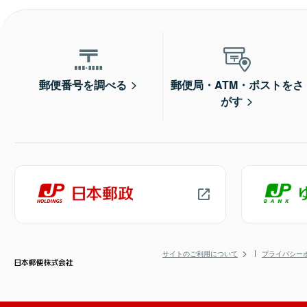
郵便番号を調べる
郵便局・ATM・ポストをさ
がす
サイトのご利用について
プライバシー