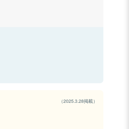
（2025.3.28掲載）