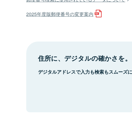
2025年度版郵便番号の変更案内
住所に、デジタルの確かさを。
デジタルアドレスで入力も検索もスムーズ