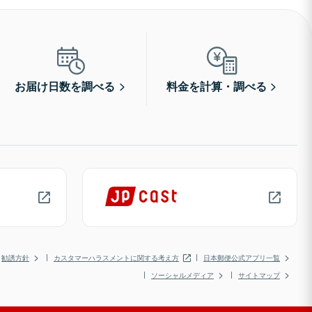
お届け日数を調べる
料金を計算・調べる
勧誘方針
カスタマーハラスメントに関する考え方
日本郵便公式アプリ一覧
ソーシャルメディア
サイトマップ