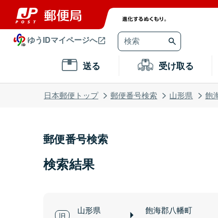
ゆうIDマイページへ
送る
受け取る
日本郵便トップ
郵便番号検索
山形県
飽
郵便番号検索
検索結果
山形県
飽海郡八幡町