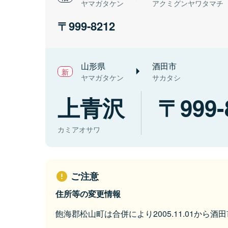
ヤマガタケン
アクミグンヤワタマチ
999-8212
山形県
酒田市
ヤマガタケン
サカタシ
上青沢
999-
カミアオサワ
ご注意
住所等の変更情報
飽海郡松山町は合併により2005.11.01から