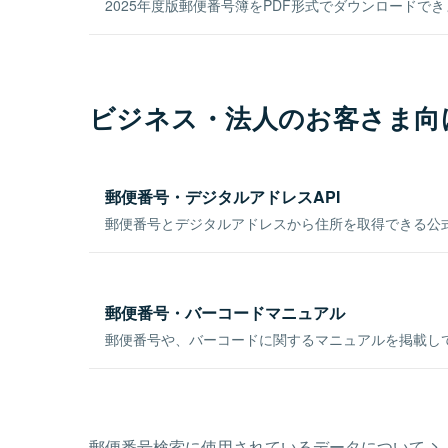
2025年度版郵便番号簿をPDF形式でダウンロードで
ビジネス・法人のお客さま向
郵便番号・デジタルアドレスAPI
郵便番号とデジタルアドレスから住所を取得できる公式
郵便番号・バーコードマニュアル
郵便番号や、バーコードに関するマニュアルを掲載し
郵便番号検索に使用されているデータについて