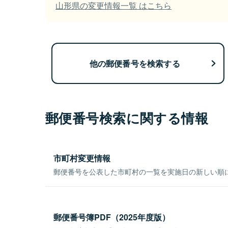
山形県の変更情報一覧 はこちら
他の郵便番号を検索する
郵便番号検索に関する情報
市町村変更情報
郵便番号を公表した市町村の一覧を実施日の新しい順
郵便番号簿PDF（2025年度版）