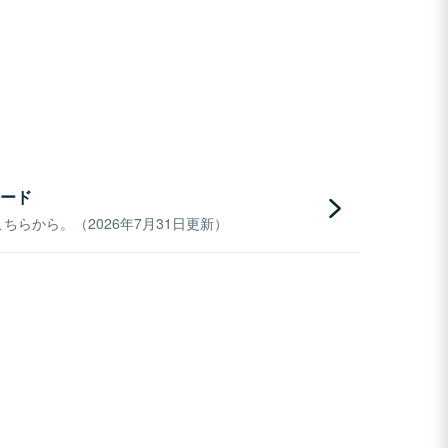
ード
らから。（2026年7月31日更新）