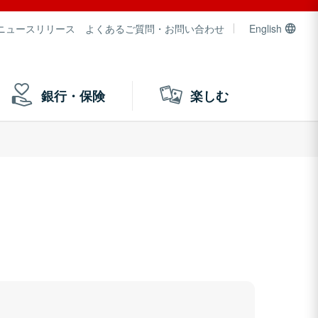
ニュースリリース
よくあるご質問・お問い合わせ
English
銀行・保険
楽しむ