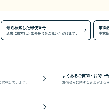
最近検索した郵便番号
事業
過去に検索した郵便番号をご覧いただけます。
事業
よくあるご質問・お問い合
に掲載しています。
郵便番号に関するさまざまな