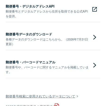
郵便番号・デジタルアドレスAPI
郵便番号とデジタルアドレスから住所を取得できる公式API
を提供。
郵便番号データのダウンロード
各種データのダウンロードはこちらから。（2026年7月31日
更新）
郵便番号・バーコードマニュアル
郵便番号や、バーコードに関するマニュアルを掲載していま
す。
郵便番号検索に使用されているデータについて