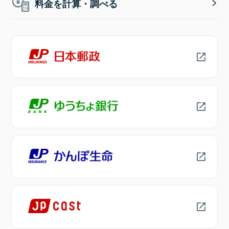
料金を計算・調べる