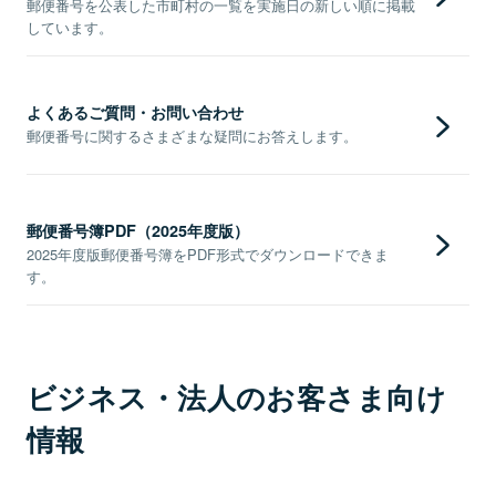
郵便番号を公表した市町村の一覧を実施日の新しい順に掲載
しています。
よくあるご質問・お問い合わせ
郵便番号に関するさまざまな疑問にお答えします。
郵便番号簿PDF（2025年度版）
2025年度版郵便番号簿をPDF形式でダウンロードできま
す。
ビジネス・法人のお客さま向け
情報