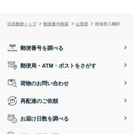
日本郵便トップ
郵便番号検索
山形県
飽海郡八幡町
郵便番号を調べる
郵便局・ATM・ポストをさがす
荷物のお問い合わせ
再配達のご依頼
お届け日数を調べる