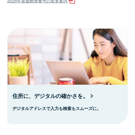
2025年度版郵便番号の変更案内
住所に、デジタルの確かさを。
デジタルアドレスで入力も検索もスムーズに。