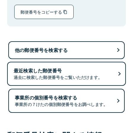
郵便番号をコピーする
他の郵便番号を検索する
最近検索した郵便番号
過去に検索した郵便番号をご覧いただけます。
事業所の個別番号を検索する
事業所の７けたの個別郵便番号をお調べします。