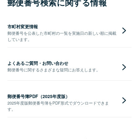
郵便番号検索に関する情報
市町村変更情報
郵便番号を公表した市町村の一覧を実施日の新しい順に掲載
しています。
よくあるご質問・お問い合わせ
郵便番号に関するさまざまな疑問にお答えします。
郵便番号簿PDF（2025年度版）
2025年度版郵便番号簿をPDF形式でダウンロードできま
す。