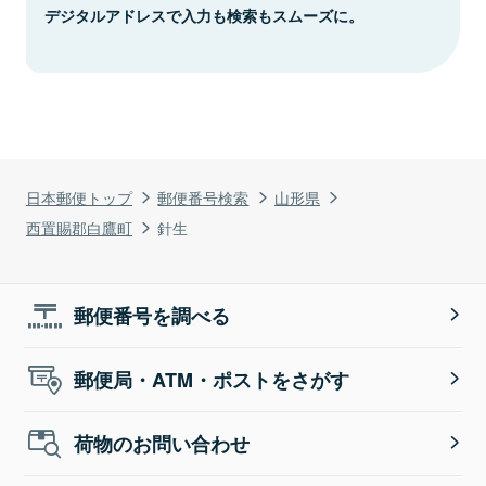
デジタルアドレスで入力も検索もスムーズに。
日本郵便トップ
郵便番号検索
山形県
西置賜郡白鷹町
針生
郵便番号を調べる
郵便局・ATM・ポストをさがす
荷物のお問い合わせ