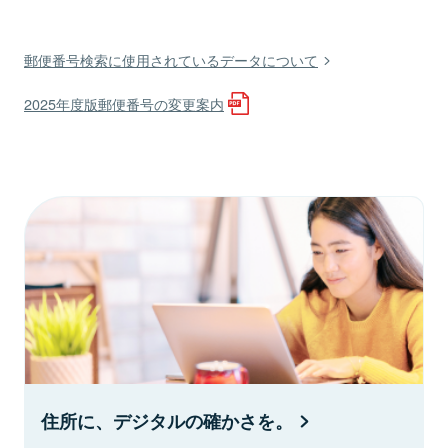
郵便番号検索に使用されているデータについて
2025年度版郵便番号の変更案内
住所に、デジタルの確かさを。