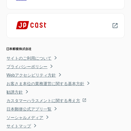
サイトのご利用について
プライバシーポリシー
Webアクセシビリティ方針
お客さま本位の業務運営に関する基本方針
勧誘方針
カスタマーハラスメントに関する考え方
日本郵便公式アプリ一覧
ソーシャルメディア
サイトマップ