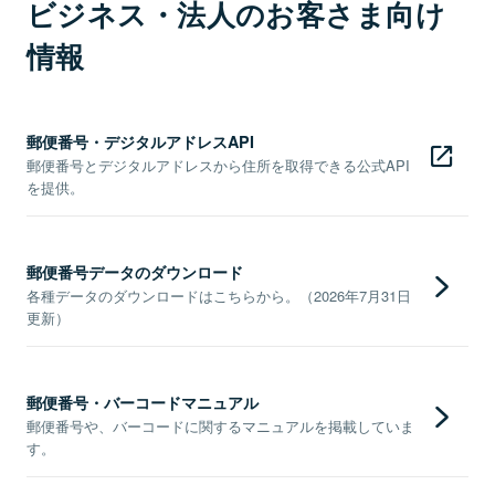
ビジネス・法人のお客さま向け
情報
郵便番号・デジタルアドレスAPI
郵便番号とデジタルアドレスから住所を取得できる公式API
を提供。
郵便番号データのダウンロード
各種データのダウンロードはこちらから。（2026年7月31日
更新）
郵便番号・バーコードマニュアル
郵便番号や、バーコードに関するマニュアルを掲載していま
す。