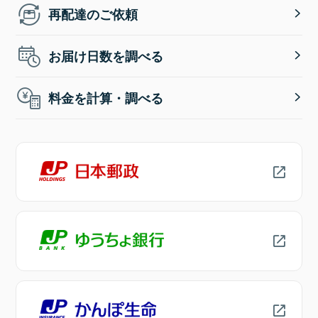
再配達のご依頼
お届け日数を調べる
料金を計算・調べる