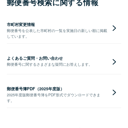
郵便番号検索に関する情報
市町村変更情報
郵便番号を公表した市町村の一覧を実施日の新しい順に掲載
しています。
よくあるご質問・お問い合わせ
郵便番号に関するさまざまな疑問にお答えします。
郵便番号簿PDF（2025年度版）
2025年度版郵便番号簿をPDF形式でダウンロードできま
す。