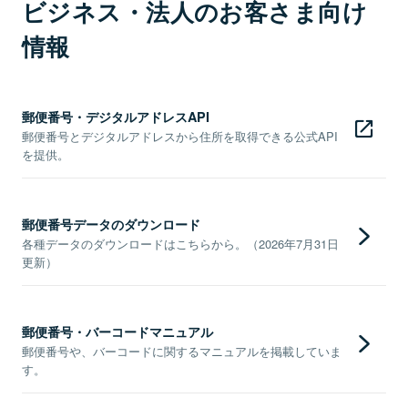
ビジネス・法人のお客さま向け
情報
郵便番号・デジタルアドレスAPI
郵便番号とデジタルアドレスから住所を取得できる公式API
を提供。
郵便番号データのダウンロード
各種データのダウンロードはこちらから。（2026年7月31日
更新）
郵便番号・バーコードマニュアル
郵便番号や、バーコードに関するマニュアルを掲載していま
す。