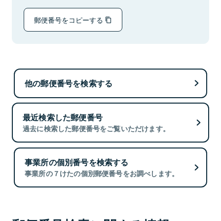
郵便番号をコピーする
他の郵便番号を検索する
最近検索した郵便番号
過去に検索した郵便番号をご覧いただけます。
事業所の個別番号を検索する
事業所の７けたの個別郵便番号をお調べします。