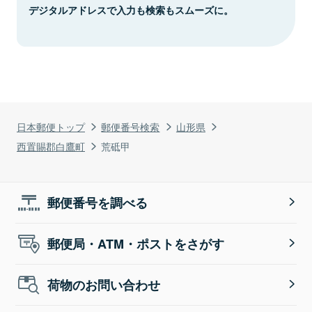
デジタルアドレスで入力も検索もスムーズに。
日本郵便トップ
郵便番号検索
山形県
西置賜郡白鷹町
荒砥甲
郵便番号を調べる
郵便局・ATM・ポストをさがす
荷物のお問い合わせ