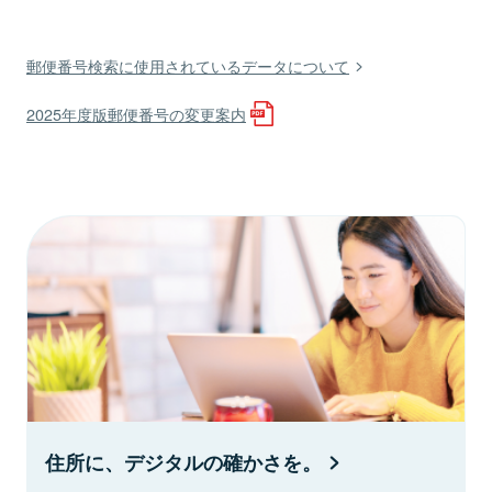
郵便番号検索に使用されているデータについて
2025年度版郵便番号の変更案内
住所に、デジタルの確かさを。