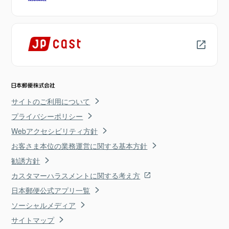
サイトのご利用について
プライバシーポリシー
Webアクセシビリティ方針
お客さま本位の業務運営に関する基本方針
勧誘方針
カスタマーハラスメントに関する考え方
日本郵便公式アプリ一覧
ソーシャルメディア
サイトマップ