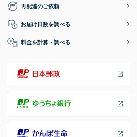
再配達のご依頼
お届け日数を調べる
料金を計算・調べる